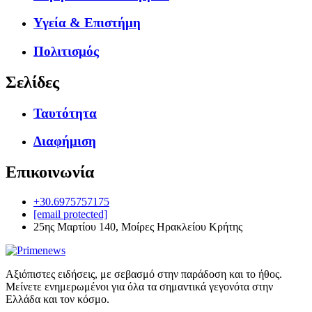
Υγεία & Επιστήμη
Πολιτισμός
Σελίδες
Ταυτότητα
Διαφήμιση
Επικοινωνία
+30.6975757175
[email protected]
25ης Μαρτίου 140, Μοίρες Ηρακλείου Κρήτης
Αξιόπιστες ειδήσεις, με σεβασμό στην παράδοση και το ήθος.
Μείνετε ενημερωμένοι για όλα τα σημαντικά γεγονότα στην
Ελλάδα και τον κόσμο.