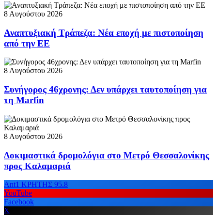
8 Αυγούστου 2026
Αναπτυξιακή Τράπεζα: Νέα εποχή με πιστοποίηση
από την ΕΕ
8 Αυγούστου 2026
Συνήγορος 46χρονης: Δεν υπάρχει ταυτοποίηση για
τη Marfin
8 Αυγούστου 2026
Δοκιμαστικά δρομολόγια στο Μετρό Θεσσαλονίκης
προς Καλαμαριά
Ant1 ΚΡΗΤΗΣ 95.8
YouTube
Facebook
X