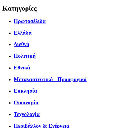
Κατηγορίες
Πρωτοσέλιδα
Ελλάδα
Διεθνή
Πολιτική
Εθνικά
Μεταναστευτικό - Προσφυγικό
Εκκλησία
Οικονομία
Τεχνολογία
Περιβάλλον & Ενέργεια