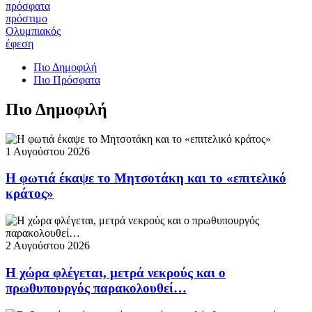
πρόσφατα
πρόστιμο
Ολυμπιακός
έφεση
Πιο Δημοφιλή
Πιο Πρόσφατα
Πιο Δημοφιλή
1 Αυγούστου 2026
Η φωτιά έκαψε το Μητσοτάκη και το «επιτελικό
κράτος»
2 Αυγούστου 2026
Η χώρα φλέγεται, μετρά νεκρούς και ο
πρωθυπουργός παρακολουθεί…