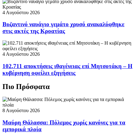
4 Αυγούστου 2026
Βυζαντινό ναυάγιο γεμάτο χρυσό ανακαλύφθηκε
στις ακτές της Κροατίας
4 Αυγούστου 2026
102.711 αποκτήσεις ιθαγένειας επί Μητσοτάκη – Η
κυβέρνηση οφείλει εξηγήσεις
Πιο Πρόσφατα
8 Αυγούστου 2026
Μαύρη Θάλασσα: Πόλεμος χωρίς κανόνες για τα
εμπορικά πλοία