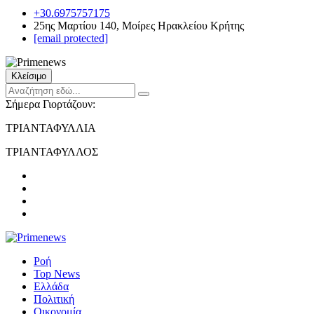
+30.6975757175
25ης Μαρτίου 140, Μοίρες Ηρακλείου Κρήτης
[email protected]
Κλείσιμο
Σήμερα Γιορτάζουν:
ΤΡΙΑΝΤΑΦΥΛΛΙΑ
ΤΡΙΑΝΤΑΦΥΛΛΟΣ
Ροή
Top News
Ελλάδα
Πολιτική
Οικονομία