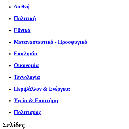
Διεθνή
Πολιτική
Εθνικά
Μεταναστευτικό - Προσφυγικό
Εκκλησία
Οικονομία
Τεχνολογία
Περιβάλλον & Ενέργεια
Υγεία & Επιστήμη
Πολιτισμός
Σελίδες