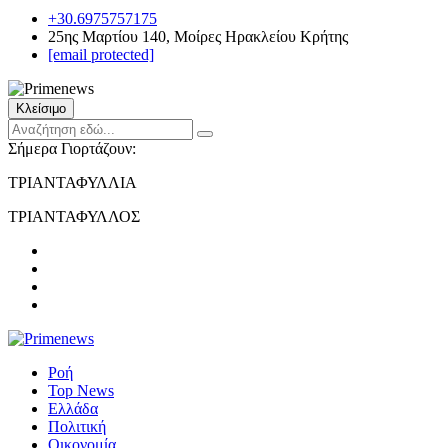
+30.6975757175
25ης Μαρτίου 140, Μοίρες Ηρακλείου Κρήτης
[email protected]
Κλείσιμο
Σήμερα Γιορτάζουν:
ΤΡΙΑΝΤΑΦΥΛΛΙΑ
ΤΡΙΑΝΤΑΦΥΛΛΟΣ
Ροή
Top News
Ελλάδα
Πολιτική
Οικονομία