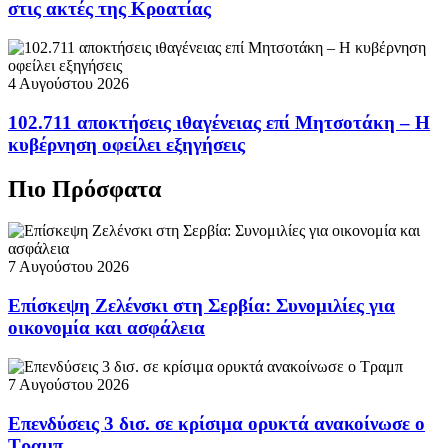
στις ακτές της Κροατίας
4 Αυγούστου 2026
102.711 αποκτήσεις ιθαγένειας επί Μητσοτάκη – Η
κυβέρνηση οφείλει εξηγήσεις
Πιο Πρόσφατα
7 Αυγούστου 2026
Επίσκεψη Ζελένσκι στη Σερβία: Συνομιλίες για
οικονομία και ασφάλεια
7 Αυγούστου 2026
Επενδύσεις 3 δισ. σε κρίσιμα ορυκτά ανακοίνωσε ο
Τραμπ