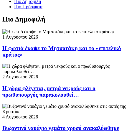
Πιο Δημοφιλή
Πιο Πρόσφατα
Πιο Δημοφιλή
1 Αυγούστου 2026
Η φωτιά έκαψε το Μητσοτάκη και το «επιτελικό
κράτος»
2 Αυγούστου 2026
Η χώρα φλέγεται, μετρά νεκρούς και ο
πρωθυπουργός παρακολουθεί…
4 Αυγούστου 2026
Βυζαντινό ναυάγιο γεμάτο χρυσό ανακαλύφθηκε