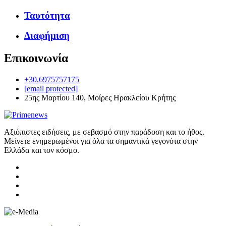
Ταυτότητα
Διαφήμιση
Επικοινωνία
+30.6975757175
[email protected]
25ης Μαρτίου 140, Μοίρες Ηρακλείου Κρήτης
Αξιόπιστες ειδήσεις, με σεβασμό στην παράδοση και το ήθος.
Μείνετε ενημερωμένοι για όλα τα σημαντικά γεγονότα στην
Ελλάδα και τον κόσμο.