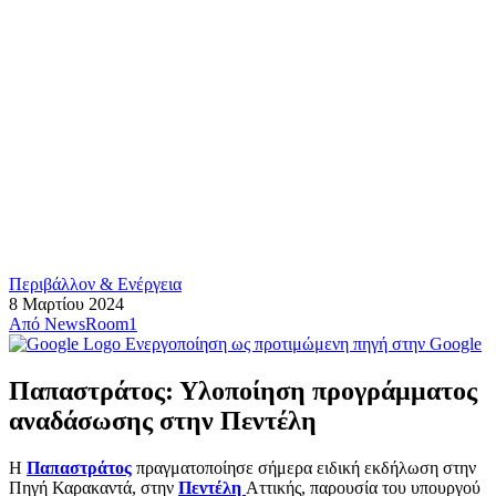
Περιβάλλον & Ενέργεια
8 Μαρτίου 2024
Από
NewsRoom1
Ενεργοποίηση ως προτιμώμενη πηγή στην Google
Παπαστράτος: Υλοποίηση προγράμματος
αναδάσωσης στην Πεντέλη
Η
Παπαστράτος
πραγματοποίησε σήμερα ειδική εκδήλωση στην
Πηγή Καρακαντά, στην
Πεντέλη
Αττικής, παρουσία του υπουργού