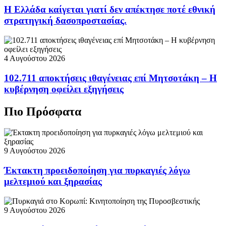
Η Ελλάδα καίγεται γιατί δεν απέκτησε ποτέ εθνική
στρατηγική δασοπροστασίας.
4 Αυγούστου 2026
102.711 αποκτήσεις ιθαγένειας επί Μητσοτάκη – Η
κυβέρνηση οφείλει εξηγήσεις
Πιο Πρόσφατα
9 Αυγούστου 2026
Έκτακτη προειδοποίηση για πυρκαγιές λόγω
μελτεμιού και ξηρασίας
9 Αυγούστου 2026