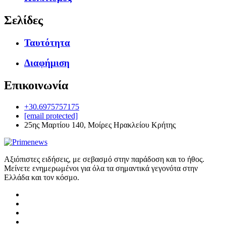
Σελίδες
Ταυτότητα
Διαφήμιση
Επικοινωνία
+30.6975757175
[email protected]
25ης Μαρτίου 140, Μοίρες Ηρακλείου Κρήτης
Αξιόπιστες ειδήσεις, με σεβασμό στην παράδοση και το ήθος.
Μείνετε ενημερωμένοι για όλα τα σημαντικά γεγονότα στην
Ελλάδα και τον κόσμο.