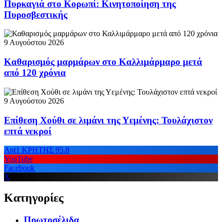
Πυρκαγιά στο Κορωπί: Κινητοποίηση της
Πυροσβεστικής
9 Αυγούστου 2026
Καθαρισμός μαρμάρων στο Καλλιμάρμαρο μετά
από 120 χρόνια
9 Αυγούστου 2026
Επίθεση Χούθι σε λιμάνι της Υεμένης: Τουλάχιστον
επτά νεκροί
Ant1 ΚΡΗΤΗΣ 95.8
YouTube
Facebook
X
Κατηγορίες
Πρωτοσέλιδα