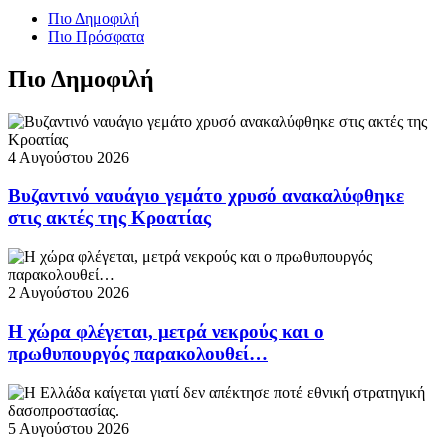
Πιο Δημοφιλή
Πιο Πρόσφατα
Πιο Δημοφιλή
4 Αυγούστου 2026
Βυζαντινό ναυάγιο γεμάτο χρυσό ανακαλύφθηκε
στις ακτές της Κροατίας
2 Αυγούστου 2026
Η χώρα φλέγεται, μετρά νεκρούς και ο
πρωθυπουργός παρακολουθεί…
5 Αυγούστου 2026