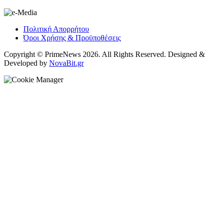
Πολιτική Απορρήτου
Όροι Χρήσης & Προϋποθέσεις
Copyright © PrimeNews 2026. All Rights Reserved. Designed &
Developed by
NovaBit.gr