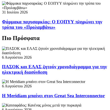
31 Ιουλίου 2026
Φάρμακα παχυσαρκίας: Ο ΕΟΠΥΥ πληρώνει την
τρύπα του «Προλαμβάνω»
Πιο Πρόσφατα
6 Αυγούστου 2026
ΠΑΣΟΚ και ΕΛΑΣ ζητούν χρονοδιάγραμμα για την
ηλεκτρική διασύνδεση
6 Αυγούστου 2026
Η Meridiam μπαίνει στον Great Sea Interconnector
6 Αυγούστου 2026