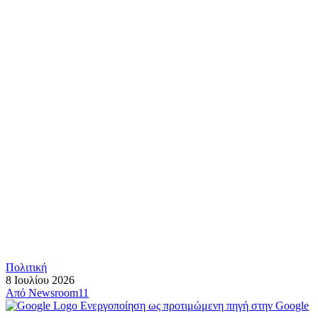
Πολιτική
8 Ιουλίου 2026
Από
Newsroom11
Ενεργοποίηση ως προτιμώμενη πηγή στην Google