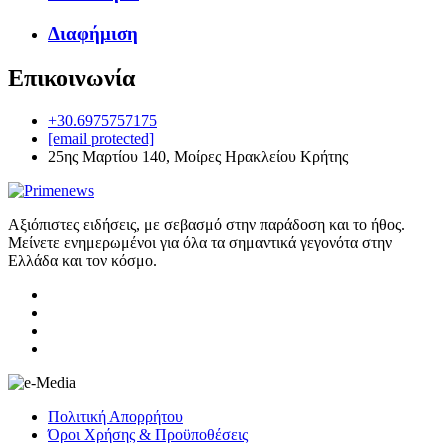
Διαφήμιση
Επικοινωνία
+30.6975757175
[email protected]
25ης Μαρτίου 140, Μοίρες Ηρακλείου Κρήτης
Αξιόπιστες ειδήσεις, με σεβασμό στην παράδοση και το ήθος.
Μείνετε ενημερωμένοι για όλα τα σημαντικά γεγονότα στην
Ελλάδα και τον κόσμο.
Πολιτική Απορρήτου
Όροι Χρήσης & Προϋποθέσεις