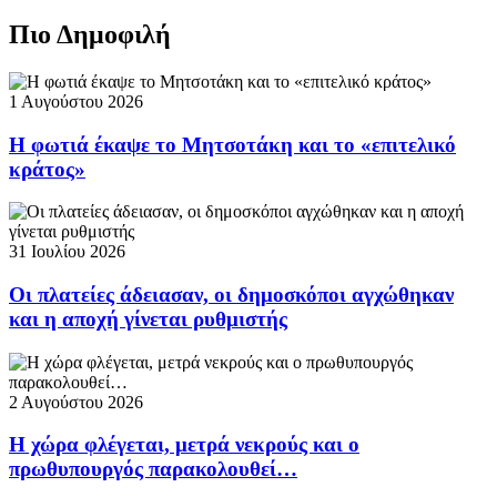
Πιο Δημοφιλή
1 Αυγούστου 2026
Η φωτιά έκαψε το Μητσοτάκη και το «επιτελικό
κράτος»
31 Ιουλίου 2026
Οι πλατείες άδειασαν, οι δημοσκόποι αγχώθηκαν
και η αποχή γίνεται ρυθμιστής
2 Αυγούστου 2026
Η χώρα φλέγεται, μετρά νεκρούς και ο
πρωθυπουργός παρακολουθεί…