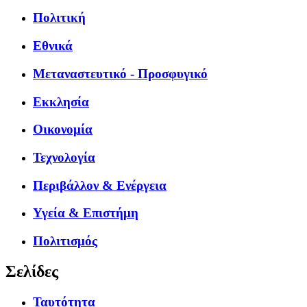
Πολιτική
Εθνικά
Μεταναστευτικό - Προσφυγικό
Εκκλησία
Οικονομία
Τεχνολογία
Περιβάλλον & Ενέργεια
Υγεία & Επιστήμη
Πολιτισμός
Σελίδες
Ταυτότητα