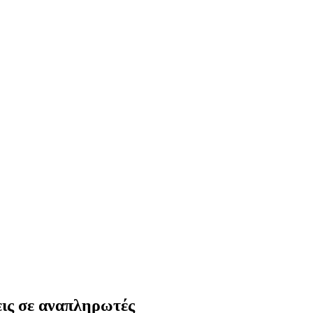
ις σε αναπληρωτές