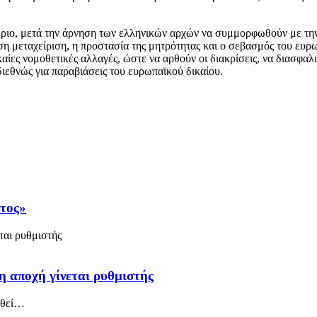
ώριο, μετά την άρνηση των ελληνικών αρχών να συμμορφωθούν με τη
ση μεταχείριση, η προστασία της μητρότητας και ο σεβασμός του ευ
αίες νομοθετικές αλλαγές, ώστε να αρθούν οι διακρίσεις, να διασφα
ιεθνώς για παραβιάσεις του ευρωπαϊκού δικαίου.
άτος»
η αποχή γίνεται ρυθμιστής