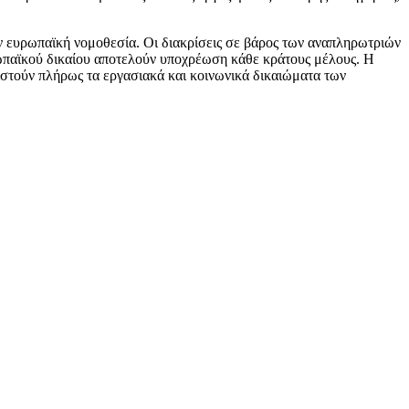
ν ευρωπαϊκή νομοθεσία. Οι διακρίσεις σε βάρος των αναπληρωτριών
ρωπαϊκού δικαίου αποτελούν υποχρέωση κάθε κράτους μέλους. Η
λιστούν πλήρως τα εργασιακά και κοινωνικά δικαιώματα των