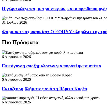
Η χώρα φλέγεται, μετρά νεκρούς και ο πρωθυπουργ
31 Ιουλίου 2026
Φάρμακα παχυσαρκίας: Ο ΕΟΠΥΥ πληρώνει την τρ
Πιο Πρόσφατα
6 Αυγούστου 2026
Επιτάχυνση αποζημιώσεων για πυρόπληκτα σπίτια
6 Αυγούστου 2026
Εκτόξευση βλήματος από τη Βόρεια Κορέα
6 Αυγούστου 2026