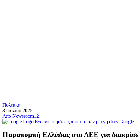
Πολιτική
8 Ιουλίου 2026
Από
Newsroom12
Ενεργοποίηση ως προτιμώμενη πηγή στην Google
Παραπομπή Ελλάδας στο ΔΕΕ για διακρίσε