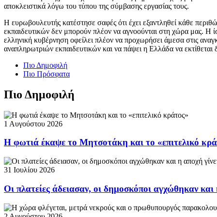
αποκλειστικά λόγω του τύπου της σύμβασης εργασίας τους.
Η ευρωβουλευτής κατέστησε σαφές ότι έχει εξαντληθεί κάθε περιθ
εκπαιδευτικών δεν μπορούν πλέον να αγνοούνται στη χώρα μας. Η ί
ελληνική κυβέρνηση οφείλει πλέον να προχωρήσει άμεσα στις αναγκ
αναπληρωτριών εκπαιδευτικών και να πάψει η Ελλάδα να εκτίθεται δ
Πιο Δημοφιλή
Πιο Πρόσφατα
Πιο Δημοφιλή
1 Αυγούστου 2026
Η φωτιά έκαψε το Μητσοτάκη και το «επιτελικό κρ
31 Ιουλίου 2026
Οι πλατείες άδειασαν, οι δημοσκόποι αγχώθηκαν και 
2 Αυγούστου 2026