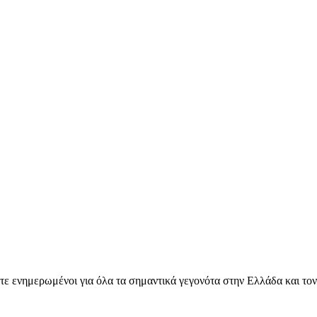
ετε ενημερωμένοι για όλα τα σημαντικά γεγονότα στην Ελλάδα και το