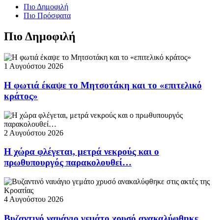
Πιο Δημοφιλή
Πιο Πρόσφατα
Πιο Δημοφιλή
1 Αυγούστου 2026
Η φωτιά έκαψε το Μητσοτάκη και το «επιτελικό
κράτος»
2 Αυγούστου 2026
Η χώρα φλέγεται, μετρά νεκρούς και ο
πρωθυπουργός παρακολουθεί…
4 Αυγούστου 2026
Βυζαντινό ναυάγιο γεμάτο χρυσό ανακαλύφθηκε