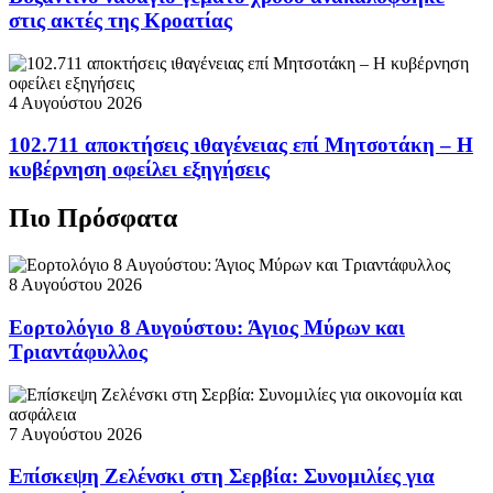
στις ακτές της Κροατίας
4 Αυγούστου 2026
102.711 αποκτήσεις ιθαγένειας επί Μητσοτάκη – Η
κυβέρνηση οφείλει εξηγήσεις
Πιο Πρόσφατα
8 Αυγούστου 2026
Εορτολόγιο 8 Αυγούστου: Άγιος Μύρων και
Τριαντάφυλλος
7 Αυγούστου 2026
Επίσκεψη Ζελένσκι στη Σερβία: Συνομιλίες για