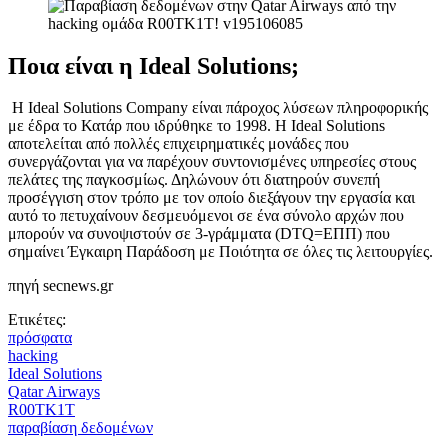
Ποια είναι η Ideal Solutions;
Η Ideal Solutions Company είναι πάροχος λύσεων πληροφορικής
με έδρα το Κατάρ που ιδρύθηκε το 1998. Η Ideal Solutions
αποτελείται από πολλές επιχειρηματικές μονάδες που
συνεργάζονται για να παρέχουν συντονισμένες υπηρεσίες στους
πελάτες της παγκοσμίως. Δηλώνουν ότι διατηρούν συνεπή
προσέγγιση στον τρόπο με τον οποίο διεξάγουν την εργασία και
αυτό το πετυχαίνουν δεσμευόμενοι σε ένα σύνολο αρχών που
μπορούν να συνοψιστούν σε 3-γράμματα (DTQ=ΕΠΠ) που
σημαίνει Έγκαιρη Παράδοση με Ποιότητα σε όλες τις λειτουργίες.
πηγή secnews.gr
Ετικέτες:
πρόσφατα
hacking
Ideal Solutions
Qatar Airways
R00TK1T
παραβίαση δεδομένων