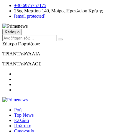
+30.6975757175
25ης Μαρτίου 140, Μοίρες Ηρακλείου Κρήτης
[email protected]
Κλείσιμο
Σήμερα Γιορτάζουν:
ΤΡΙΑΝΤΑΦΥΛΛΙΑ
ΤΡΙΑΝΤΑΦΥΛΛΟΣ
Ροή
Top News
Ελλάδα
Πολιτική
Οικονομία