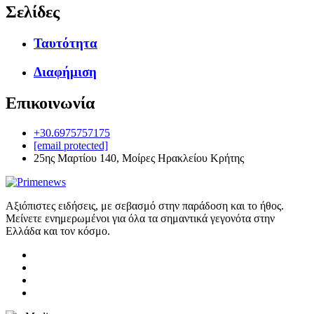
Σελίδες
Ταυτότητα
Διαφήμιση
Επικοινωνία
+30.6975757175
[email protected]
25ης Μαρτίου 140, Μοίρες Ηρακλείου Κρήτης
Αξιόπιστες ειδήσεις, με σεβασμό στην παράδοση και το ήθος.
Μείνετε ενημερωμένοι για όλα τα σημαντικά γεγονότα στην
Ελλάδα και τον κόσμο.