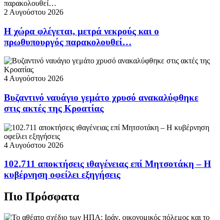
2 Αυγούστου 2026
Η χώρα φλέγεται, μετρά νεκρούς και ο
πρωθυπουργός παρακολουθεί…
4 Αυγούστου 2026
Βυζαντινό ναυάγιο γεμάτο χρυσό ανακαλύφθηκε
στις ακτές της Κροατίας
4 Αυγούστου 2026
102.711 αποκτήσεις ιθαγένειας επί Μητσοτάκη – Η
κυβέρνηση οφείλει εξηγήσεις
Πιο Πρόσφατα