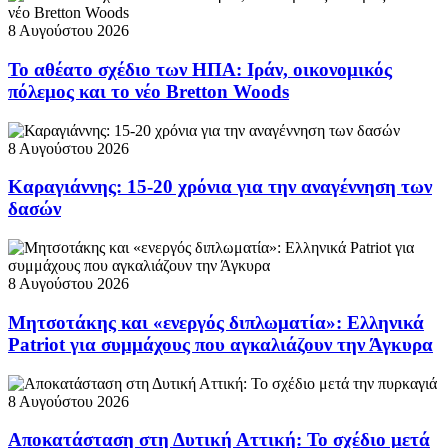
8 Αυγούστου 2026
Το αθέατο σχέδιο των ΗΠΑ: Ιράν, οικονομικός
πόλεμος και το νέο Bretton Woods
8 Αυγούστου 2026
Καραγιάννης: 15-20 χρόνια για την αναγέννηση των
δασών
8 Αυγούστου 2026
Μητσοτάκης και «ενεργός διπλωματία»: Ελληνικά
Patriot για συμμάχους που αγκαλιάζουν την Άγκυρα
8 Αυγούστου 2026
Αποκατάσταση στη Δυτική Αττική: Το σχέδιο μετά