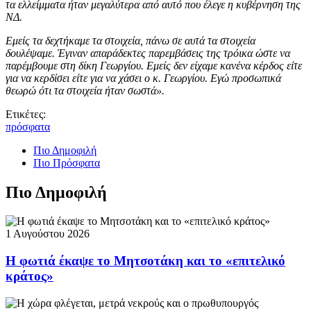
τα ελλείμματα ήταν μεγαλύτερα από αυτό που έλεγε η κυβέρνηση της
ΝΔ.
Εμείς τα δεχτήκαμε τα στοιχεία, πάνω σε αυτά τα στοιχεία
δουλέψαμε. Έγιναν απαράδεκτες παρεμβάσεις της τρόικα ώστε να
παρέμβουμε στη δίκη Γεωργίου. Εμείς δεν είχαμε κανένα κέρδος είτε
για να κερδίσει είτε για να χάσει ο κ. Γεωργίου. Εγώ προσωπικά
θεωρώ ότι τα στοιχεία ήταν σωστά».
Ετικέτες:
πρόσφατα
Πιο Δημοφιλή
Πιο Πρόσφατα
Πιο Δημοφιλή
1 Αυγούστου 2026
Η φωτιά έκαψε το Μητσοτάκη και το «επιτελικό
κράτος»