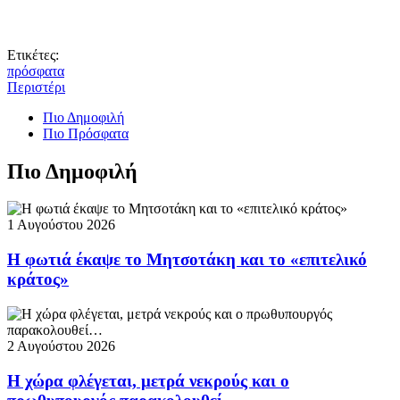
Ετικέτες:
πρόσφατα
Περιστέρι
Πιο Δημοφιλή
Πιο Πρόσφατα
Πιο Δημοφιλή
1 Αυγούστου 2026
Η φωτιά έκαψε το Μητσοτάκη και το «επιτελικό
κράτος»
2 Αυγούστου 2026
Η χώρα φλέγεται, μετρά νεκρούς και ο