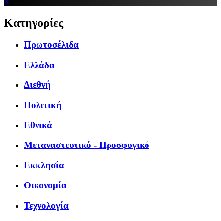
X
Κατηγορίες
Πρωτοσέλιδα
Ελλάδα
Διεθνή
Πολιτική
Εθνικά
Μεταναστευτικό - Προσφυγικό
Εκκλησία
Οικονομία
Τεχνολογία