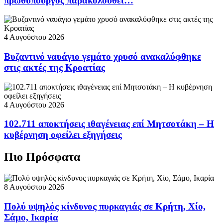
πρωθυπουργός παρακολουθεί…
4 Αυγούστου 2026
Βυζαντινό ναυάγιο γεμάτο χρυσό ανακαλύφθηκε
στις ακτές της Κροατίας
4 Αυγούστου 2026
102.711 αποκτήσεις ιθαγένειας επί Μητσοτάκη – Η
κυβέρνηση οφείλει εξηγήσεις
Πιο Πρόσφατα
8 Αυγούστου 2026
Πολύ υψηλός κίνδυνος πυρκαγιάς σε Κρήτη, Χίο,
Σάμο, Ικαρία