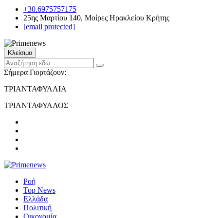
+30.6975757175
25ης Μαρτίου 140, Μοίρες Ηρακλείου Κρήτης
[email protected]
Κλείσιμο
Σήμερα Γιορτάζουν:
ΤΡΙΑΝΤΑΦΥΛΛΙΑ
ΤΡΙΑΝΤΑΦΥΛΛΟΣ
Ροή
Top News
Ελλάδα
Πολιτική
Οικονομία