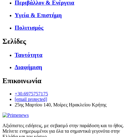
Περιβάλλον & Ενέργεια
Υγεία & Επιστήμη
Πολιτισμός
Σελίδες
Ταυτότητα
Διαφήμιση
Επικοινωνία
+30.6975757175
[email protected]
25ης Μαρτίου 140, Μοίρες Ηρακλείου Κρήτης
Αξιόπιστες ειδήσεις, με σεβασμό στην παράδοση και το ήθος.
Μείνετε ενημερωμένοι για όλα τα σημαντικά γεγονότα στην
Ελλάδα και τον κόσμο.