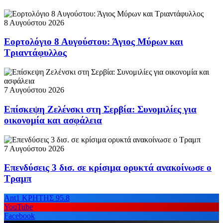
8 Αυγούστου 2026
Εορτολόγιο 8 Αυγούστου: Άγιος Μύρων και
Τριαντάφυλλος
7 Αυγούστου 2026
Επίσκεψη Ζελένσκι στη Σερβία: Συνομιλίες για
οικονομία και ασφάλεια
7 Αυγούστου 2026
Επενδύσεις 3 δισ. σε κρίσιμα ορυκτά ανακοίνωσε ο
Τραμπ
Ant1 ΚΡΗΤΗΣ 95.8
YouTube
Facebook