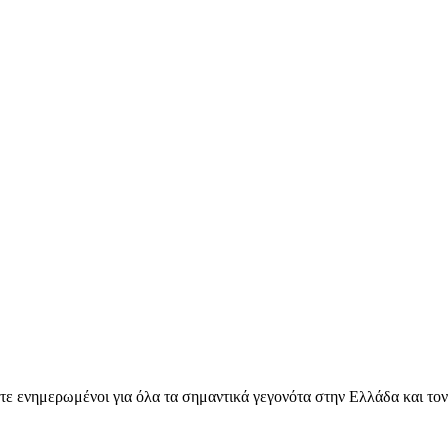
ετε ενημερωμένοι για όλα τα σημαντικά γεγονότα στην Ελλάδα και το