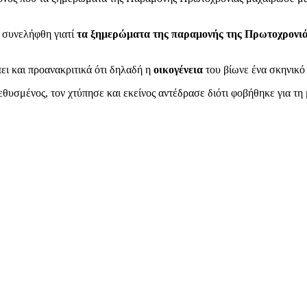
 συνελήφθη γιατί
τα ξημερώματα της παραμονής της Πρωτοχρονιάς
ει και προανακριτικά ότι δηλαδή η
οικογένεια
του βίωνε ένα σκηνικό
εθυσμένος, τον χτύπησε και εκείνος αντέδρασε διότι φοβήθηκε για τη