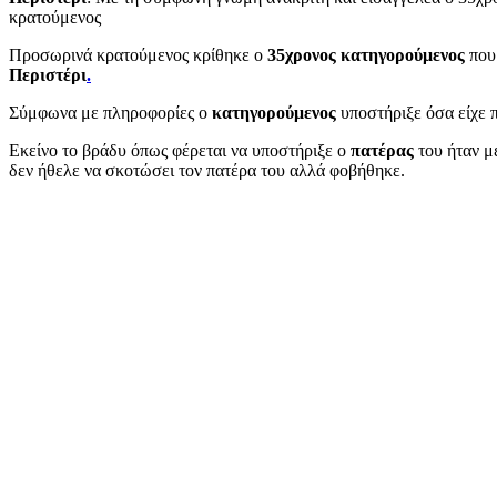
κρατούμενος
Προσωρινά κρατούμενος κρίθηκε ο
35χρονος κατηγορούμενος
που
Περιστέρι
.
Σύμφωνα με πληροφορίες ο
κατηγορούμενος
υποστήριξε όσα είχε π
Εκείνο το βράδυ όπως φέρεται να υποστήριξε ο
πατέρας
του ήταν μ
δεν ήθελε να σκοτώσει τον πατέρα του αλλά φοβήθηκε.