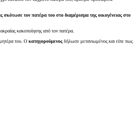
 σκότωσε τον πατέρα του στο διαμέρισμα της οικογένειας στο
 ακραίας κακοποίησης από τον πατέρα.
 μητέρα του. Ο
κατηγορούμενος
δήλωσε μετανιωμένος και είπε πως