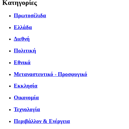
Κατηγορίες
Πρωτοσέλιδα
Ελλάδα
Διεθνή
Πολιτική
Εθνικά
Μεταναστευτικό - Προσφυγικό
Εκκλησία
Οικονομία
Τεχνολογία
Περιβάλλον & Ενέργεια