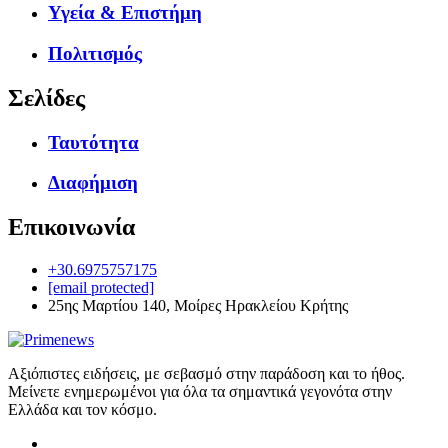
Υγεία & Επιστήμη
Πολιτισμός
Σελίδες
Ταυτότητα
Διαφήμιση
Επικοινωνία
+30.6975757175
[email protected]
25ης Μαρτίου 140, Μοίρες Ηρακλείου Κρήτης
Αξιόπιστες ειδήσεις, με σεβασμό στην παράδοση και το ήθος.
Μείνετε ενημερωμένοι για όλα τα σημαντικά γεγονότα στην
Ελλάδα και τον κόσμο.