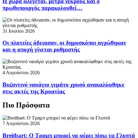
Η χώρα φλέγεται, μετρά νεκρούς και ο
πρωθυπουργός παρακολουθεί…
31 Ιουλίου 2026
Οι πλατείες άδειασαν, οι δημοσκόποι αγχώθηκαν
και η αποχή γίνεται ρυθμιστής
4 Αυγούστου 2026
Βυζαντινό ναυάγιο γεμάτο χρυσό ανακαλύφθηκε
στις ακτές της Κροατίας
Πιο Πρόσφατα
7 Αυγούστου 2026
Breitbart: Ο Τραμπ μπορεί να φέρει πίσω τα Γλυπτά