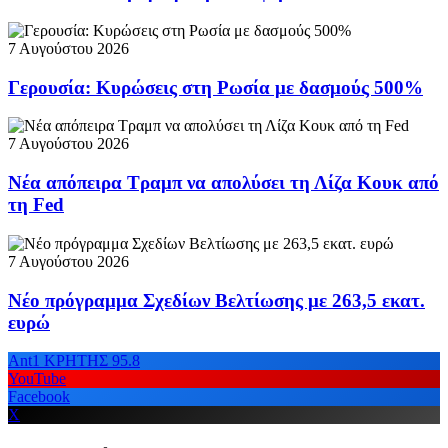
7 Αυγούστου 2026
Γερουσία: Κυρώσεις στη Ρωσία με δασμούς 500%
7 Αυγούστου 2026
Νέα απόπειρα Τραμπ να απολύσει τη Λίζα Κουκ από
τη Fed
7 Αυγούστου 2026
Νέο πρόγραμμα Σχεδίων Βελτίωσης με 263,5 εκατ.
ευρώ
Ant1 ΚΡΗΤΗΣ 95.8
YouTube
Facebook
X