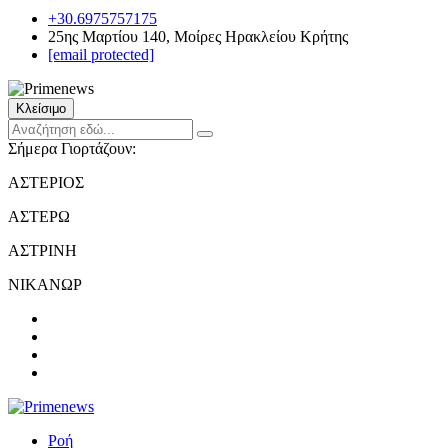
+30.6975757175
25ης Μαρτίου 140, Μοίρες Ηρακλείου Κρήτης
[email protected]
Κλείσιμο
Σήμερα Γιορτάζουν:
ΑΣΤΕΡΙΟΣ
ΑΣΤΕΡΩ
ΑΣΤΡΙΝΗ
ΝΙΚΑΝΩΡ
Ροή