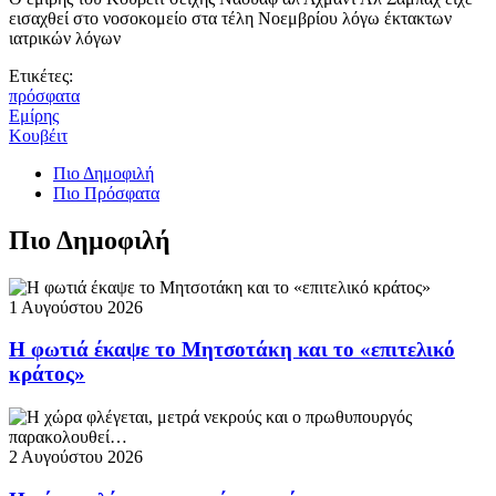
εισαχθεί στο νοσοκομείο στα τέλη Νοεμβρίου λόγω έκτακτων
ιατρικών λόγων
Ετικέτες:
πρόσφατα
Εμίρης
Κουβέιτ
Πιο Δημοφιλή
Πιο Πρόσφατα
Πιο Δημοφιλή
1 Αυγούστου 2026
Η φωτιά έκαψε το Μητσοτάκη και το «επιτελικό
κράτος»
2 Αυγούστου 2026