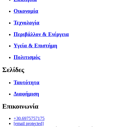
Οικονομία
Τεχνολογία
Περιβάλλον & Ενέργεια
Υγεία & Επιστήμη
Πολιτισμός
Σελίδες
Ταυτότητα
Διαφήμιση
Επικοινωνία
+30.6975757175
[email protected]