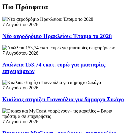
Πιο Πρόσφατα
7 Αυγούστου 2026
Νέο αεροδρόμιο Ηρακλείου: Έτοιμο το 2028
7 Αυγούστου 2026
Απώλεια 153,74 εκατ. ευρώ για μπαταρίες
επιχειρήσεων
7 Αυγούστου 2026
Κικίλιας στηρίζει Γιαννούλια για δήμαρχο Σικάγο
7 Αυγούστου 2026