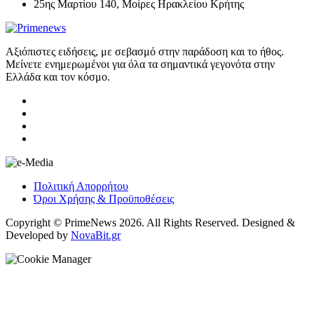
25ης Μαρτίου 140, Μοίρες Ηρακλείου Κρήτης
Αξιόπιστες ειδήσεις, με σεβασμό στην παράδοση και το ήθος.
Μείνετε ενημερωμένοι για όλα τα σημαντικά γεγονότα στην
Ελλάδα και τον κόσμο.
Πολιτική Απορρήτου
Όροι Χρήσης & Προϋποθέσεις
Copyright © PrimeNews 2026. All Rights Reserved. Designed &
Developed by
NovaBit.gr