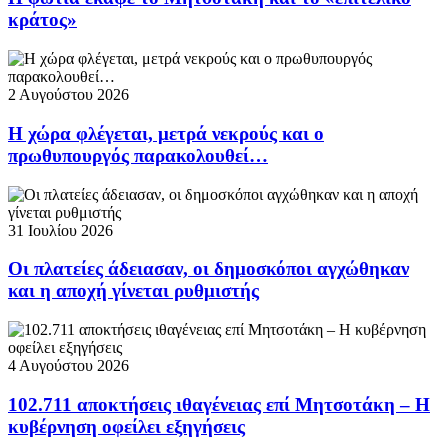
κράτος»
2 Αυγούστου 2026
Η χώρα φλέγεται, μετρά νεκρούς και ο
πρωθυπουργός παρακολουθεί…
31 Ιουλίου 2026
Οι πλατείες άδειασαν, οι δημοσκόποι αγχώθηκαν
και η αποχή γίνεται ρυθμιστής
4 Αυγούστου 2026
102.711 αποκτήσεις ιθαγένειας επί Μητσοτάκη – Η
κυβέρνηση οφείλει εξηγήσεις