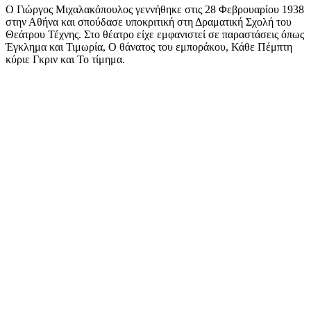
Ο Γιώργος Μιχαλακόπουλος γεννήθηκε στις 28 Φεβρουαρίου 1938
στην Αθήνα και σπούδασε υποκριτική στη Δραματική Σχολή του
Θεάτρου Τέχνης. Στο θέατρο είχε εμφανιστεί σε παραστάσεις όπως
Έγκλημα και Τιμωρία, Ο θάνατος του εμποράκου, Κάθε Πέμπτη
κύριε Γκριν και Το τίμημα.