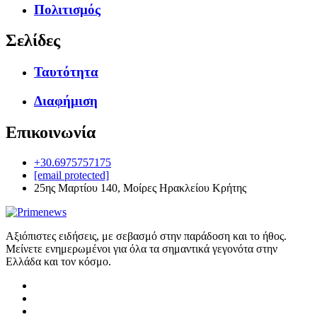
Πολιτισμός
Σελίδες
Ταυτότητα
Διαφήμιση
Επικοινωνία
+30.6975757175
[email protected]
25ης Μαρτίου 140, Μοίρες Ηρακλείου Κρήτης
Αξιόπιστες ειδήσεις, με σεβασμό στην παράδοση και το ήθος.
Μείνετε ενημερωμένοι για όλα τα σημαντικά γεγονότα στην
Ελλάδα και τον κόσμο.