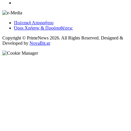
Πολιτική Απορρήτου
Όροι Χρήσης & Προϋποθέσεις
Copyright © PrimeNews 2026. All Rights Reserved. Designed &
Developed by
NovaBit.gr