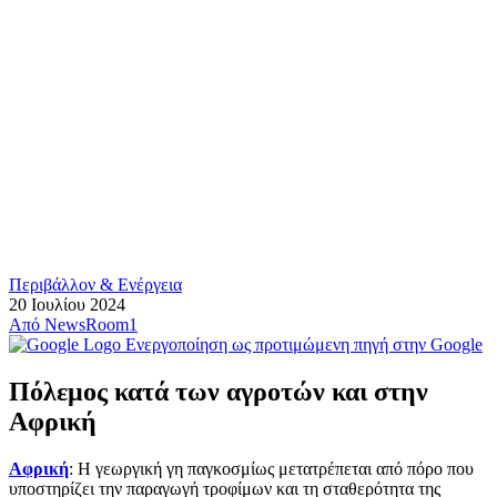
Περιβάλλον & Ενέργεια
20 Ιουλίου 2024
Από
NewsRoom1
Ενεργοποίηση ως προτιμώμενη πηγή στην Google
Πόλεμος κατά των αγροτών και στην
Αφρική
Αφρική
: Η γεωργική γη παγκοσμίως μετατρέπεται από πόρο που
υποστηρίζει την παραγωγή τροφίμων και τη σταθερότητα της