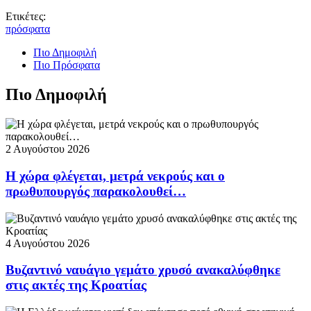
Ετικέτες:
πρόσφατα
Πιο Δημοφιλή
Πιο Πρόσφατα
Πιο Δημοφιλή
2 Αυγούστου 2026
Η χώρα φλέγεται, μετρά νεκρούς και ο
πρωθυπουργός παρακολουθεί…
4 Αυγούστου 2026
Βυζαντινό ναυάγιο γεμάτο χρυσό ανακαλύφθηκε
στις ακτές της Κροατίας