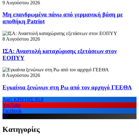
9 Αυγούστου 2026
Μη επανδρωμένα πάνω από γερμανική βάση με
αποθήκη Patriot
8 Αυγούστου 2026
ΙΣΑ: Αναστολή καταχώρισης εξετάσεων στον
ΕΟΠΥΥ
8 Αυγούστου 2026
Εγκαίνια ξενώνων στη Ρω από τον αρχηγό ΓΕΕΘΑ
Ant1 ΚΡΗΤΗΣ 95.8
YouTube
Facebook
X
Κατηγορίες