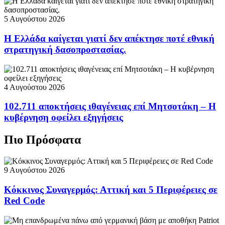
5 Αυγούστου 2026
Η Ελλάδα καίγεται γιατί δεν απέκτησε ποτέ εθνική
στρατηγική δασοπροστασίας.
4 Αυγούστου 2026
102.711 αποκτήσεις ιθαγένειας επί Μητσοτάκη – Η
κυβέρνηση οφείλει εξηγήσεις
Πιο Πρόσφατα
9 Αυγούστου 2026
Κόκκινος Συναγερμός: Αττική και 5 Περιφέρειες σε
Red Code