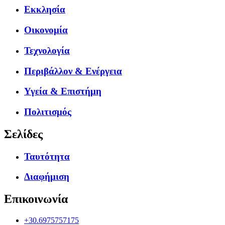
Εκκλησία
Οικονομία
Τεχνολογία
Περιβάλλον & Ενέργεια
Υγεία & Επιστήμη
Πολιτισμός
Σελίδες
Ταυτότητα
Διαφήμιση
Επικοινωνία
+30.6975757175