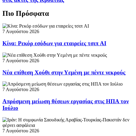
Πιο Πρόσφατα
7 Αυγούστου 2026
Κίνα: Ρεκόρ εσόδων για εταιρείες τσιπ AI
7 Αυγούστου 2026
Νέα επίθεση Χούθι στην Υεμένη με πέντε νεκρούς
7 Αυγούστου 2026
Απρόσμενη μείωση θέσεων εργασίας στις ΗΠΑ τον
Ιούλιο
7 Αυγούστου 2026