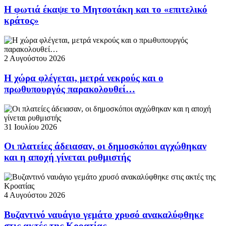
Η φωτιά έκαψε το Μητσοτάκη και το «επιτελικό
κράτος»
2 Αυγούστου 2026
Η χώρα φλέγεται, μετρά νεκρούς και ο
πρωθυπουργός παρακολουθεί…
31 Ιουλίου 2026
Οι πλατείες άδειασαν, οι δημοσκόποι αγχώθηκαν
και η αποχή γίνεται ρυθμιστής
4 Αυγούστου 2026
Βυζαντινό ναυάγιο γεμάτο χρυσό ανακαλύφθηκε
στις ακτές της Κροατίας