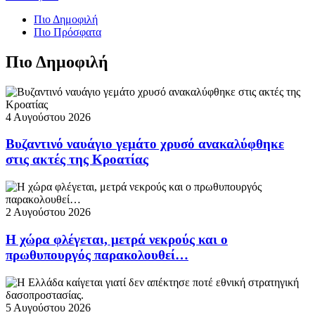
Πιο Δημοφιλή
Πιο Πρόσφατα
Πιο Δημοφιλή
4 Αυγούστου 2026
Βυζαντινό ναυάγιο γεμάτο χρυσό ανακαλύφθηκε
στις ακτές της Κροατίας
2 Αυγούστου 2026
Η χώρα φλέγεται, μετρά νεκρούς και ο
πρωθυπουργός παρακολουθεί…
5 Αυγούστου 2026