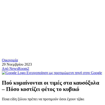
Οικονομία
29 Νοεμβρίου 2023
Από
NewsRoom2
Ενεργοποίηση ως προτιμώμενη πηγή στην Google
Πού κυμαίνονται οι τιμές στα καυσόξυλα
– Πόσο κοστίζει φέτος το κυβικό
Ποια είδη ξύλου πρέπει να προτιμούν όσοι έχουν τζάκι