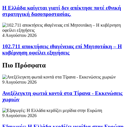
Η Ελλάδα καίγεται γιατί δεν απέκτησε ποτέ εθνική
στρατηγική δασοπροστασίας.
4 Αυγούστου 2026
102.711 αποκτήσεις ιθαγένειας επί Μητσοτάκη – Η
κυβέρνηση οφείλει εξηγήσεις
Πιο Πρόσφατα
9 Αυγούστου 2026
Ανεξέλεγκτη φωτιά κοντά στα Τίρανα - Εκκενώσεις
χωριών
9 Αυγούστου 2026
Εξαγωγές: Η Ελλάδα κερδίζει μερίδια στην Ευρώπη