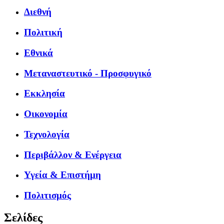
Διεθνή
Πολιτική
Εθνικά
Μεταναστευτικό - Προσφυγικό
Εκκλησία
Οικονομία
Τεχνολογία
Περιβάλλον & Ενέργεια
Υγεία & Επιστήμη
Πολιτισμός
Σελίδες