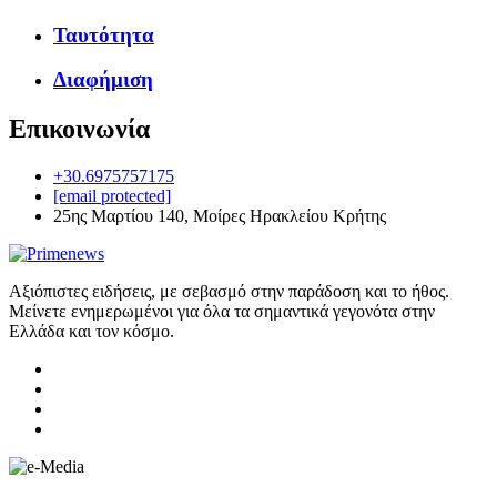
Ταυτότητα
Διαφήμιση
Επικοινωνία
+30.6975757175
[email protected]
25ης Μαρτίου 140, Μοίρες Ηρακλείου Κρήτης
Αξιόπιστες ειδήσεις, με σεβασμό στην παράδοση και το ήθος.
Μείνετε ενημερωμένοι για όλα τα σημαντικά γεγονότα στην
Ελλάδα και τον κόσμο.