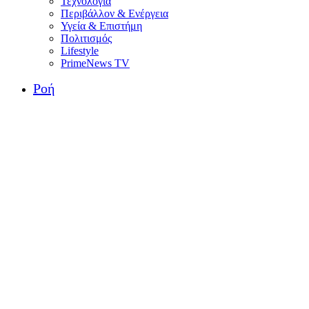
Τεχνολογία
Περιβάλλον & Ενέργεια
Υγεία & Επιστήμη
Πολιτισμός
Lifestyle
PrimeNews TV
Ροή