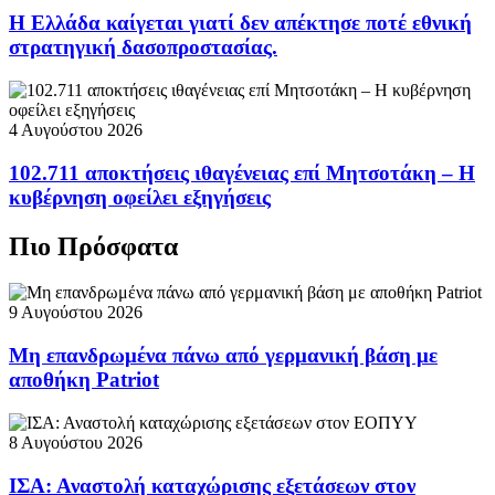
Η Ελλάδα καίγεται γιατί δεν απέκτησε ποτέ εθνική
στρατηγική δασοπροστασίας.
4 Αυγούστου 2026
102.711 αποκτήσεις ιθαγένειας επί Μητσοτάκη – Η
κυβέρνηση οφείλει εξηγήσεις
Πιο Πρόσφατα
9 Αυγούστου 2026
Μη επανδρωμένα πάνω από γερμανική βάση με
αποθήκη Patriot
8 Αυγούστου 2026
ΙΣΑ: Αναστολή καταχώρισης εξετάσεων στον