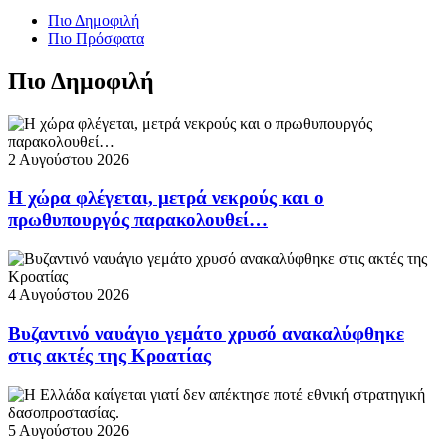
Πιο Δημοφιλή
Πιο Πρόσφατα
Πιο Δημοφιλή
2 Αυγούστου 2026
Η χώρα φλέγεται, μετρά νεκρούς και ο
πρωθυπουργός παρακολουθεί…
4 Αυγούστου 2026
Βυζαντινό ναυάγιο γεμάτο χρυσό ανακαλύφθηκε
στις ακτές της Κροατίας
5 Αυγούστου 2026