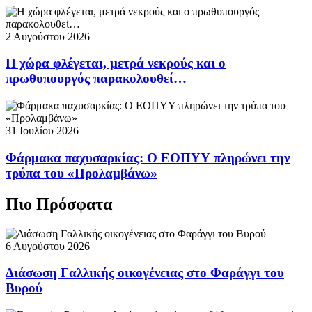
2 Αυγούστου 2026
Η χώρα φλέγεται, μετρά νεκρούς και ο
πρωθυπουργός παρακολουθεί…
31 Ιουλίου 2026
Φάρμακα παχυσαρκίας: Ο ΕΟΠΥΥ πληρώνει την
τρύπα του «Προλαμβάνω»
Πιο Πρόσφατα
6 Αυγούστου 2026
Διάσωση Γαλλικής οικογένειας στο Φαράγγι του
Βυρού