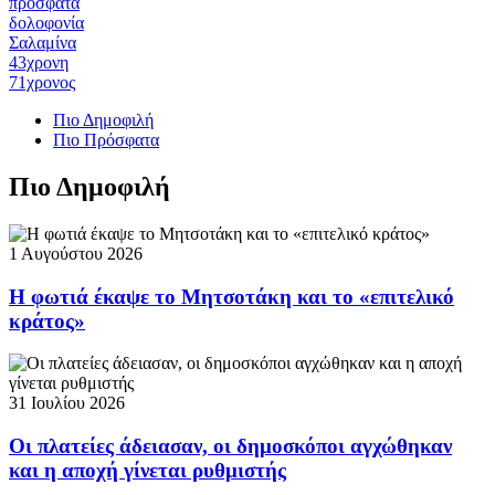
πρόσφατα
δολοφονία
Σαλαμίνα
43χρονη
71χρονος
Πιο Δημοφιλή
Πιο Πρόσφατα
Πιο Δημοφιλή
1 Αυγούστου 2026
Η φωτιά έκαψε το Μητσοτάκη και το «επιτελικό
κράτος»
31 Ιουλίου 2026
Οι πλατείες άδειασαν, οι δημοσκόποι αγχώθηκαν
και η αποχή γίνεται ρυθμιστής