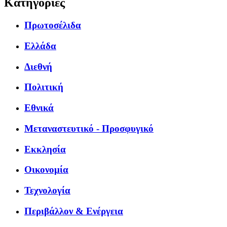
Κατηγορίες
Πρωτοσέλιδα
Ελλάδα
Διεθνή
Πολιτική
Εθνικά
Μεταναστευτικό - Προσφυγικό
Εκκλησία
Οικονομία
Τεχνολογία
Περιβάλλον & Ενέργεια