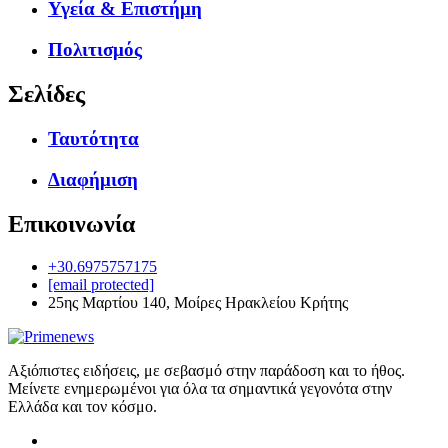
Υγεία & Επιστήμη
Πολιτισμός
Σελίδες
Ταυτότητα
Διαφήμιση
Επικοινωνία
+30.6975757175
[email protected]
25ης Μαρτίου 140, Μοίρες Ηρακλείου Κρήτης
Αξιόπιστες ειδήσεις, με σεβασμό στην παράδοση και το ήθος.
Μείνετε ενημερωμένοι για όλα τα σημαντικά γεγονότα στην
Ελλάδα και τον κόσμο.