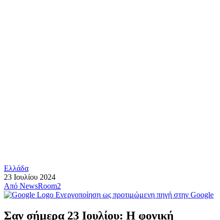
Ελλάδα
23 Ιουλίου 2024
Από
NewsRoom2
Ενεργοποίηση ως προτιμώμενη πηγή στην Google
Σαν σήμερα 23 Ιουλίου: Η φονική