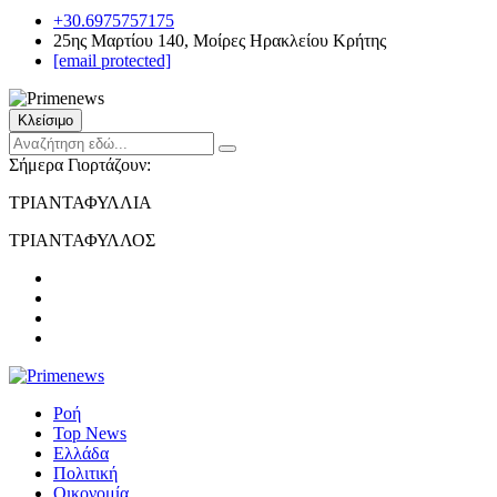
+30.6975757175
25ης Μαρτίου 140, Μοίρες Ηρακλείου Κρήτης
[email protected]
Κλείσιμο
Σήμερα Γιορτάζουν:
ΤΡΙΑΝΤΑΦΥΛΛΙΑ
ΤΡΙΑΝΤΑΦΥΛΛΟΣ
Ροή
Top News
Ελλάδα
Πολιτική
Οικονομία