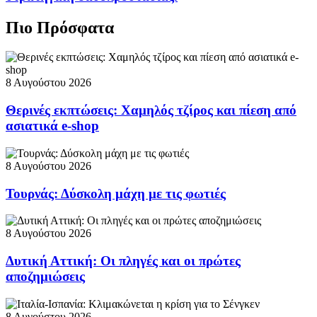
Πιο Πρόσφατα
8 Αυγούστου 2026
Θερινές εκπτώσεις: Χαμηλός τζίρος και πίεση από
ασιατικά e-shop
8 Αυγούστου 2026
Τουρνάς: Δύσκολη μάχη με τις φωτιές
8 Αυγούστου 2026
Δυτική Αττική: Οι πληγές και οι πρώτες
αποζημιώσεις
8 Αυγούστου 2026