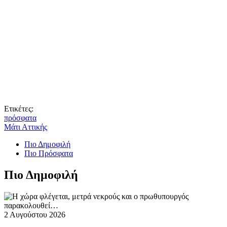
Ετικέτες:
πρόσφατα
Μάτι Αττικής
Πιο Δημοφιλή
Πιο Πρόσφατα
Πιο Δημοφιλή
2 Αυγούστου 2026