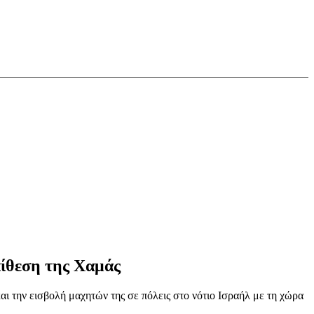
πίθεση της Χαμάς
και την εισβολή μαχητών της σε πόλεις στο νότιο Ισραήλ με τη χώρα