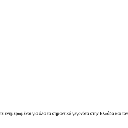
ετε ενημερωμένοι για όλα τα σημαντικά γεγονότα στην Ελλάδα και το