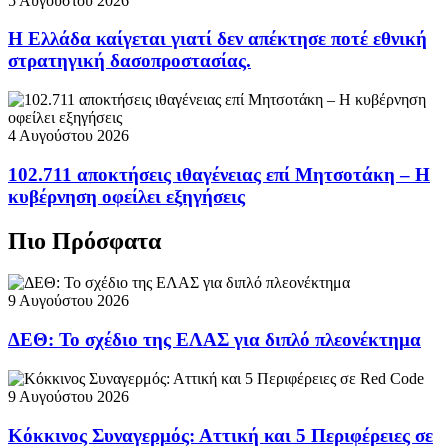
5 Αυγούστου 2026
Η Ελλάδα καίγεται γιατί δεν απέκτησε ποτέ εθνική
στρατηγική δασοπροστασίας.
4 Αυγούστου 2026
102.711 αποκτήσεις ιθαγένειας επί Μητσοτάκη – Η
κυβέρνηση οφείλει εξηγήσεις
Πιο Πρόσφατα
9 Αυγούστου 2026
ΔΕΘ: Το σχέδιο της ΕΛΑΣ για διπλό πλεονέκτημα
9 Αυγούστου 2026
Κόκκινος Συναγερμός: Αττική και 5 Περιφέρειες σε