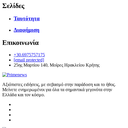
Σελίδες
Ταυτότητα
Διαφήμιση
Επικοινωνία
+30.6975757175
[email protected]
25ης Μαρτίου 140, Μοίρες Ηρακλείου Κρήτης
Αξιόπιστες ειδήσεις, με σεβασμό στην παράδοση και το ήθος.
Μείνετε ενημερωμένοι για όλα τα σημαντικά γεγονότα στην
Ελλάδα και τον κόσμο.