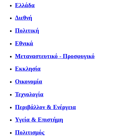
Ελλάδα
Διεθνή
Πολιτική
Εθνικά
Μεταναστευτικό - Προσφυγικό
Εκκλησία
Οικονομία
Τεχνολογία
Περιβάλλον & Ενέργεια
Υγεία & Επιστήμη
Πολιτισμός