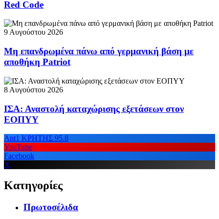
Red Code
9 Αυγούστου 2026
Μη επανδρωμένα πάνω από γερμανική βάση με
αποθήκη Patriot
8 Αυγούστου 2026
ΙΣΑ: Αναστολή καταχώρισης εξετάσεων στον
ΕΟΠΥΥ
Ant1 ΚΡΗΤΗΣ 95.8
YouTube
Facebook
X
Κατηγορίες
Πρωτοσέλιδα