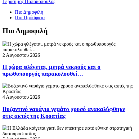
Γεράσιμος Παπαδόπουλος
Πιο Δημοφιλή
Πιο Πρόσφατα
Πιο Δημοφιλή
2 Αυγούστου 2026
Η χώρα φλέγεται, μετρά νεκρούς και ο
πρωθυπουργός παρακολουθεί…
4 Αυγούστου 2026
Βυζαντινό ναυάγιο γεμάτο χρυσό ανακαλύφθηκε
στις ακτές της Κροατίας