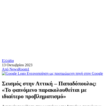
Ελλάδα
13 Οκτωβρίου 2023
Από
NewsRoom1
Ενεργοποίηση ως προτιμώμενη πηγή στην Google
Σεισμός στην Αττική – Παπαδόπουλος:
«Το φαινόμενο παρακολουθείται με
ιδιαίτερο προβληματισμό»