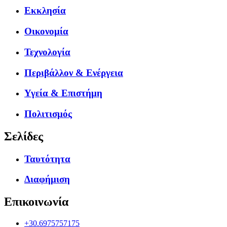
Εκκλησία
Οικονομία
Τεχνολογία
Περιβάλλον & Ενέργεια
Υγεία & Επιστήμη
Πολιτισμός
Σελίδες
Ταυτότητα
Διαφήμιση
Επικοινωνία
+30.6975757175