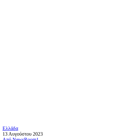
Ελλάδα
13 Αυγούστου 2023
Από
NewsRoom1