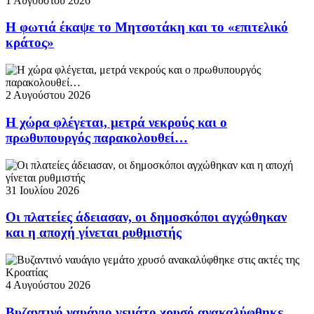
1 Αυγούστου 2026
Η φωτιά έκαψε το Μητσοτάκη και το «επιτελικό
κράτος»
2 Αυγούστου 2026
Η χώρα φλέγεται, μετρά νεκρούς και ο
πρωθυπουργός παρακολουθεί…
31 Ιουλίου 2026
Οι πλατείες άδειασαν, οι δημοσκόποι αγχώθηκαν
και η αποχή γίνεται ρυθμιστής
4 Αυγούστου 2026
Βυζαντινό ναυάγιο γεμάτο χρυσό ανακαλύφθηκε