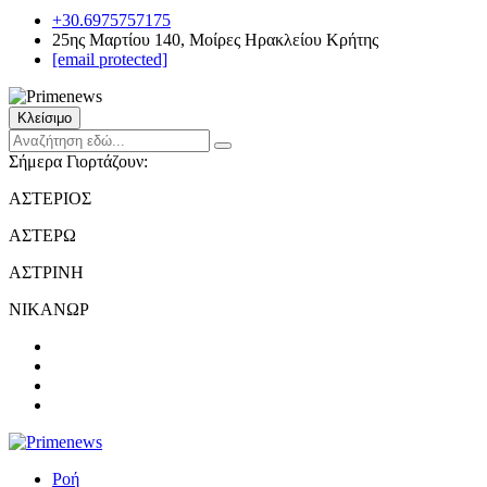
+30.6975757175
25ης Μαρτίου 140, Μοίρες Ηρακλείου Κρήτης
[email protected]
Κλείσιμο
Σήμερα Γιορτάζουν:
ΑΣΤΕΡΙΟΣ
ΑΣΤΕΡΩ
ΑΣΤΡΙΝΗ
ΝΙΚΑΝΩΡ
Ροή