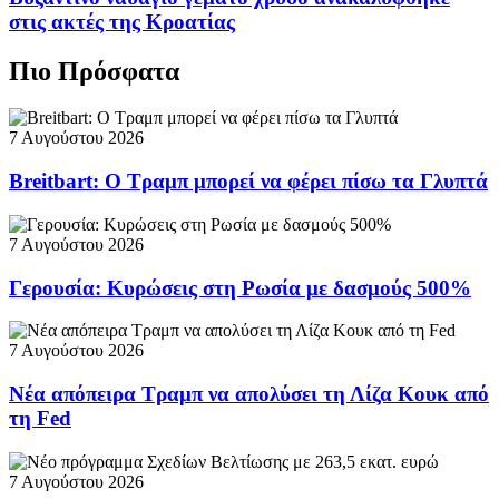
στις ακτές της Κροατίας
Πιο Πρόσφατα
7 Αυγούστου 2026
Breitbart: Ο Τραμπ μπορεί να φέρει πίσω τα Γλυπτά
7 Αυγούστου 2026
Γερουσία: Κυρώσεις στη Ρωσία με δασμούς 500%
7 Αυγούστου 2026
Νέα απόπειρα Τραμπ να απολύσει τη Λίζα Κουκ από
τη Fed
7 Αυγούστου 2026