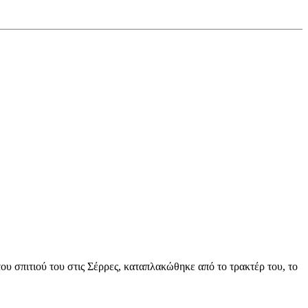
του σπιτιού του στις Σέρρες, καταπλακώθηκε από το τρακτέρ του, το