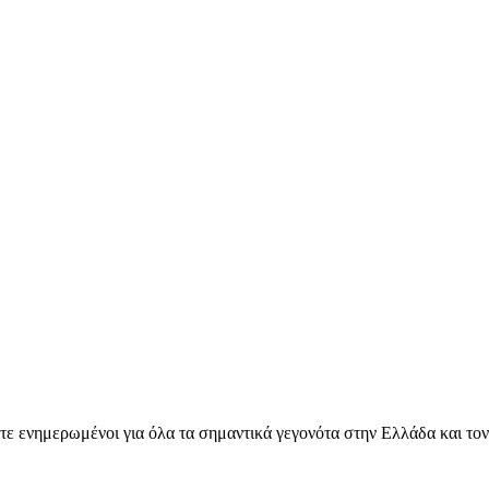
ετε ενημερωμένοι για όλα τα σημαντικά γεγονότα στην Ελλάδα και το