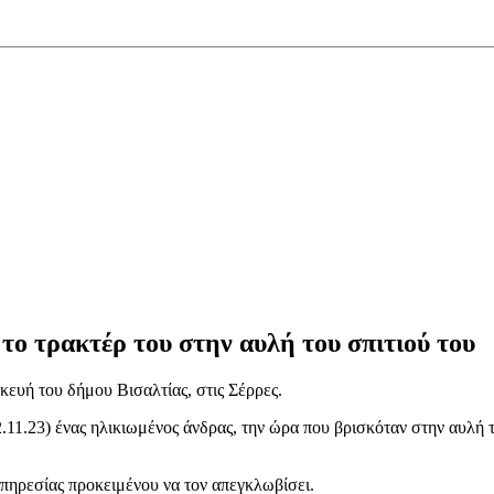
ο τρακτέρ του στην αυλή του σπιτιού του
ευή του δήμου Βισαλτίας, στις Σέρρες.
(02.11.23) ένας ηλικιωμένος άνδρας, την ώρα που βρισκόταν στην αυλή 
πηρεσίας προκειμένου να τον απεγκλωβίσει.