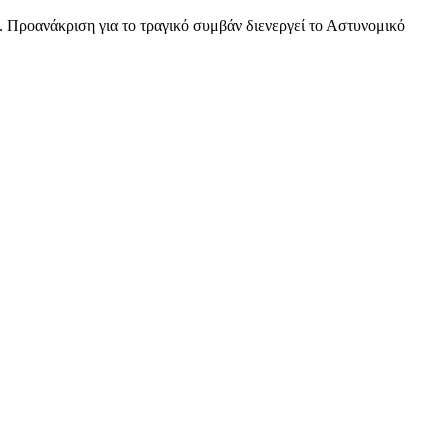
 Προανάκριση για το τραγικό συμβάν διενεργεί το Αστυνομικό