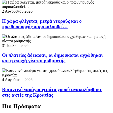
2 Αυγούστου 2026
Η χώρα φλέγεται, μετρά νεκρούς και ο
πρωθυπουργός παρακολουθεί…
31 Ιουλίου 2026
Οι πλατείες άδειασαν, οι δημοσκόποι αγχώθηκαν
και η αποχή γίνεται ρυθμιστής
4 Αυγούστου 2026
Βυζαντινό ναυάγιο γεμάτο χρυσό ανακαλύφθηκε
στις ακτές της Κροατίας
Πιο Πρόσφατα