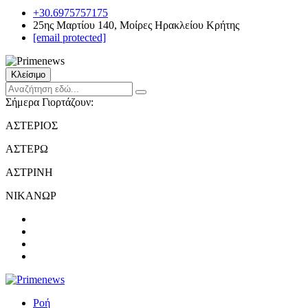
+30.6975757175
25ης Μαρτίου 140, Μοίρες Ηρακλείου Κρήτης
[email protected]
Κλείσιμο
Σήμερα Γιορτάζουν:
ΑΣΤΕΡΙΟΣ
ΑΣΤΕΡΩ
ΑΣΤΡΙΝΗ
ΝΙΚΑΝΩΡ
Ροή