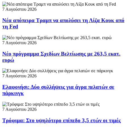
7 Αυγούστου 2026
Νέα απόπειρα Τραμπ να απολύσει τη Λίζα Κουκ από
τη Fed
7 Αυγούστου 2026
Νέο πρόγραμμα Σχεδίων Βελτίωσης με 263,5 εκατ.
ευρώ
7 Αυγούστου 2026
Ελαφονήσι: Δύο συλλήψεις για άγρα πελατών σε
πάρκινγκ
7 Αυγούστου 2026
Τρόφιμα: Στο υψηλότερο επίπεδο 3,5 ετών οι τιμές