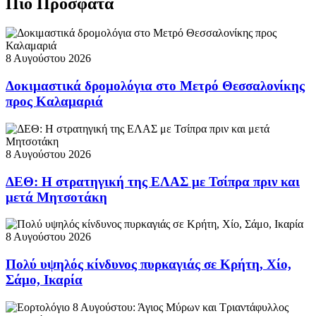
Πιο Πρόσφατα
8 Αυγούστου 2026
Δοκιμαστικά δρομολόγια στο Μετρό Θεσσαλονίκης
προς Καλαμαριά
8 Αυγούστου 2026
ΔΕΘ: Η στρατηγική της ΕΛΑΣ με Τσίπρα πριν και
μετά Μητσοτάκη
8 Αυγούστου 2026
Πολύ υψηλός κίνδυνος πυρκαγιάς σε Κρήτη, Χίο,
Σάμο, Ικαρία