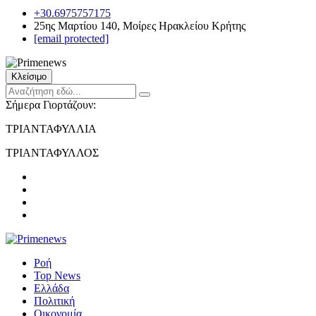
+30.6975757175
25ης Μαρτίου 140, Μοίρες Ηρακλείου Κρήτης
[email protected]
Κλείσιμο
Σήμερα Γιορτάζουν:
ΤΡΙΑΝΤΑΦΥΛΛΙΑ
ΤΡΙΑΝΤΑΦΥΛΛΟΣ
Ροή
Top News
Ελλάδα
Πολιτική
Οικονομία