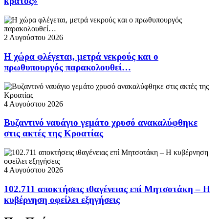
κράτος»
2 Αυγούστου 2026
Η χώρα φλέγεται, μετρά νεκρούς και ο
πρωθυπουργός παρακολουθεί…
4 Αυγούστου 2026
Βυζαντινό ναυάγιο γεμάτο χρυσό ανακαλύφθηκε
στις ακτές της Κροατίας
4 Αυγούστου 2026
102.711 αποκτήσεις ιθαγένειας επί Μητσοτάκη – Η
κυβέρνηση οφείλει εξηγήσεις