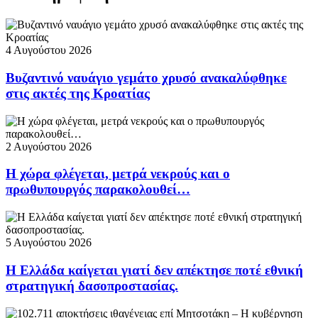
4 Αυγούστου 2026
Βυζαντινό ναυάγιο γεμάτο χρυσό ανακαλύφθηκε
στις ακτές της Κροατίας
2 Αυγούστου 2026
Η χώρα φλέγεται, μετρά νεκρούς και ο
πρωθυπουργός παρακολουθεί…
5 Αυγούστου 2026
Η Ελλάδα καίγεται γιατί δεν απέκτησε ποτέ εθνική
στρατηγική δασοπροστασίας.