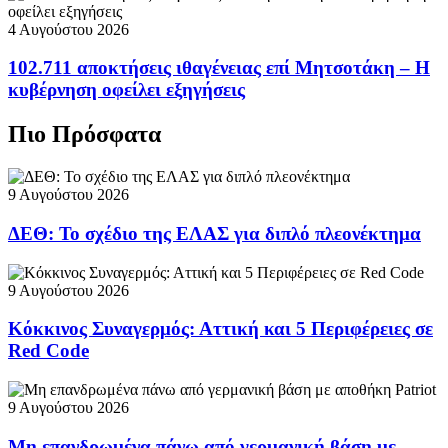
4 Αυγούστου 2026
102.711 αποκτήσεις ιθαγένειας επί Μητσοτάκη – Η
κυβέρνηση οφείλει εξηγήσεις
Πιο Πρόσφατα
9 Αυγούστου 2026
ΔΕΘ: Το σχέδιο της ΕΛΑΣ για διπλό πλεονέκτημα
9 Αυγούστου 2026
Κόκκινος Συναγερμός: Αττική και 5 Περιφέρειες σε
Red Code
9 Αυγούστου 2026
Μη επανδρωμένα πάνω από γερμανική βάση με