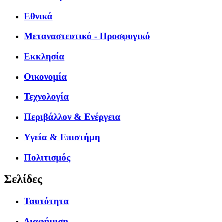
Εθνικά
Μεταναστευτικό - Προσφυγικό
Εκκλησία
Οικονομία
Τεχνολογία
Περιβάλλον & Ενέργεια
Υγεία & Επιστήμη
Πολιτισμός
Σελίδες
Ταυτότητα
Διαφήμιση