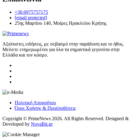
+30.6975757175
[email protected]
25ης Μαρτίου 140, Μοίρες Ηρακλείου Κρήτης
Αξιόπιστες ειδήσεις, με σεβασμό στην παράδοση και το ήθος.
Μείνετε ενημερωμένοι για όλα τα σημαντικά γεγονότα στην
Ελλάδα και τον κόσμο.
Πολιτική Απορρήτου
Όροι Χρήσης & Προϋποθέσεις
Copyright © PrimeNews 2026. All Rights Reserved. Designed &
Developed by
NovaBit.gr