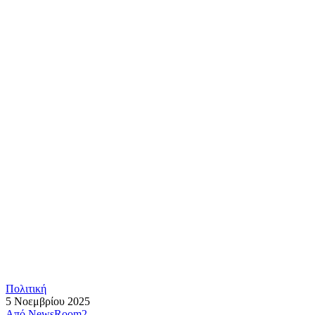
Πολιτική
5 Νοεμβρίου 2025
Από
NewsRoom2