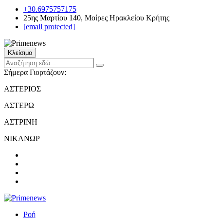
+30.6975757175
25ης Μαρτίου 140, Μοίρες Ηρακλείου Κρήτης
[email protected]
Κλείσιμο
Σήμερα Γιορτάζουν:
ΑΣΤΕΡΙΟΣ
ΑΣΤΕΡΩ
ΑΣΤΡΙΝΗ
ΝΙΚΑΝΩΡ
Ροή