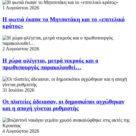
1 Αυγούστου 2026
Η φωτιά έκαψε το Μητσοτάκη και το «επιτελικό
κράτος»
2 Αυγούστου 2026
Η χώρα φλέγεται, μετρά νεκρούς και ο
πρωθυπουργός παρακολουθεί…
31 Ιουλίου 2026
Οι πλατείες άδειασαν, οι δημοσκόποι αγχώθηκαν
και η αποχή γίνεται ρυθμιστής
4 Αυγούστου 2026