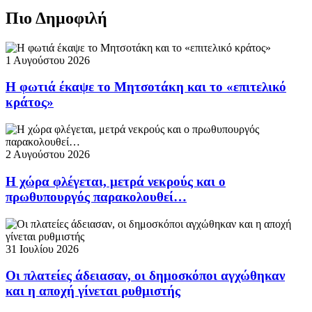
Πιο Δημοφιλή
1 Αυγούστου 2026
Η φωτιά έκαψε το Μητσοτάκη και το «επιτελικό
κράτος»
2 Αυγούστου 2026
Η χώρα φλέγεται, μετρά νεκρούς και ο
πρωθυπουργός παρακολουθεί…
31 Ιουλίου 2026
Οι πλατείες άδειασαν, οι δημοσκόποι αγχώθηκαν
και η αποχή γίνεται ρυθμιστής