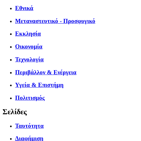
Εθνικά
Μεταναστευτικό - Προσφυγικό
Εκκλησία
Οικονομία
Τεχνολογία
Περιβάλλον & Ενέργεια
Υγεία & Επιστήμη
Πολιτισμός
Σελίδες
Ταυτότητα
Διαφήμιση