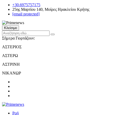
+30.6975757175
25ης Μαρτίου 140, Μοίρες Ηρακλείου Κρήτης
[email protected]
Κλείσιμο
Σήμερα Γιορτάζουν:
ΑΣΤΕΡΙΟΣ
ΑΣΤΕΡΩ
ΑΣΤΡΙΝΗ
ΝΙΚΑΝΩΡ
Ροή