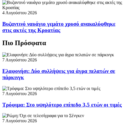
4 Αυγούστου 2026
Βυζαντινό ναυάγιο γεμάτο χρυσό ανακαλύφθηκε
στις ακτές της Κροατίας
Πιο Πρόσφατα
7 Αυγούστου 2026
Ελαφονήσι: Δύο συλλήψεις για άγρα πελατών σε
πάρκινγκ
7 Αυγούστου 2026
Τρόφιμα: Στο υψηλότερο επίπεδο 3,5 ετών οι τιμές
7 Αυγούστου 2026