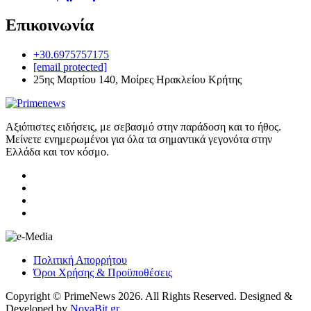
Επικοινωνία
+30.6975757175
[email protected]
25ης Μαρτίου 140, Μοίρες Ηρακλείου Κρήτης
Αξιόπιστες ειδήσεις, με σεβασμό στην παράδοση και το ήθος.
Μείνετε ενημερωμένοι για όλα τα σημαντικά γεγονότα στην
Ελλάδα και τον κόσμο.
Πολιτική Απορρήτου
Όροι Χρήσης & Προϋποθέσεις
Copyright © PrimeNews 2026. All Rights Reserved. Designed &
Developed by
NovaBit.gr