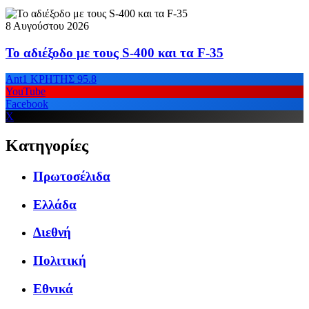
8 Αυγούστου 2026
Το αδιέξοδο με τους S-400 και τα F-35
Ant1 ΚΡΗΤΗΣ 95.8
YouTube
Facebook
X
Κατηγορίες
Πρωτοσέλιδα
Ελλάδα
Διεθνή
Πολιτική
Εθνικά