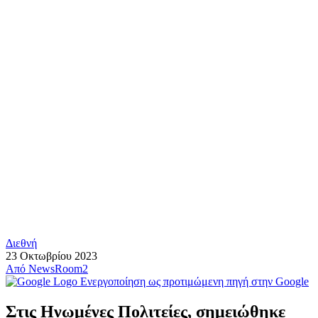
Διεθνή
23 Οκτωβρίου 2023
Από
NewsRoom2
Ενεργοποίηση ως προτιμώμενη πηγή στην Google
Στις Ηνωμένες Πολιτείες, σημειώθηκε