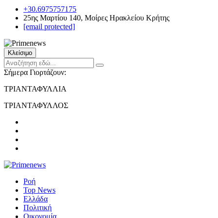
+30.6975757175
25ης Μαρτίου 140, Μοίρες Ηρακλείου Κρήτης
[email protected]
Κλείσιμο
Σήμερα Γιορτάζουν:
ΤΡΙΑΝΤΑΦΥΛΛΙΑ
ΤΡΙΑΝΤΑΦΥΛΛΟΣ
Ροή
Top News
Ελλάδα
Πολιτική
Οικονομία