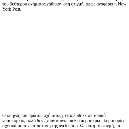
του δεύτερου οχήματος χάθηκαν στη στιγμή, όπως αναφέρει η New
York Post.
Ο οδηγός του πρώτου οχήματος μεταφέρθηκε σε τοπικό
νοσοκομείο, αλλά δεν έχουν κοινοποιηθεί περαιτέρω πληροφορίες
σχετικά με την κατάσταση της υγείας του. Ως αυτή τη στιγμή, τα