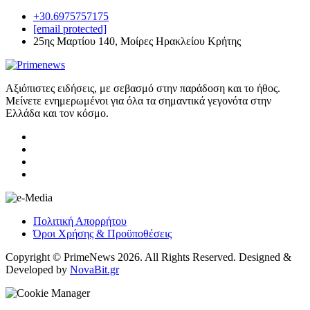
+30.6975757175
[email protected]
25ης Μαρτίου 140, Μοίρες Ηρακλείου Κρήτης
Αξιόπιστες ειδήσεις, με σεβασμό στην παράδοση και το ήθος.
Μείνετε ενημερωμένοι για όλα τα σημαντικά γεγονότα στην
Ελλάδα και τον κόσμο.
Πολιτική Απορρήτου
Όροι Χρήσης & Προϋποθέσεις
Copyright © PrimeNews 2026. All Rights Reserved. Designed &
Developed by
NovaBit.gr