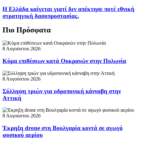
Η Ελλάδα καίγεται γιατί δεν απέκτησε ποτέ εθνική
στρατηγική δασοπροστασίας.
Πιο Πρόσφατα
8 Αυγούστου 2026
Κύμα επιθέσεων κατά Ουκρανών στην Πολωνία
8 Αυγούστου 2026
Σύλληψη τριών για υδροπονική κάνναβη στην
Αττική
8 Αυγούστου 2026
Έκρηξη drone στη Βουλγαρία κοντά σε αγωγό
φυσικού αερίου