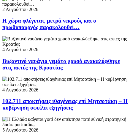
2 Αυγούστου 2026
Η χώρα φλέγεται, μετρά νεκρούς και ο
πρωθυπουργός παρακολουθεί…
4 Αυγούστου 2026
Βυζαντινό ναυάγιο γεμάτο χρυσό ανακαλύφθηκε
στις ακτές της Κροατίας
4 Αυγούστου 2026
102.711 αποκτήσεις ιθαγένειας επί Μητσοτάκη – Η
κυβέρνηση οφείλει εξηγήσεις
5 Αυγούστου 2026