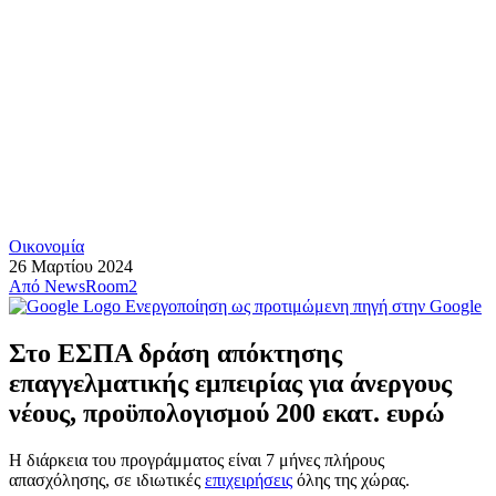
Οικονομία
26 Μαρτίου 2024
Από
NewsRoom2
Ενεργοποίηση ως προτιμώμενη πηγή στην Google
Στο ΕΣΠΑ δράση απόκτησης
επαγγελματικής εμπειρίας για άνεργους
νέους, προϋπολογισμού 200 εκατ. ευρώ
Η διάρκεια του προγράμματος είναι 7 μήνες πλήρους
απασχόλησης, σε ιδιωτικές
επιχειρήσεις
όλης της χώρας.