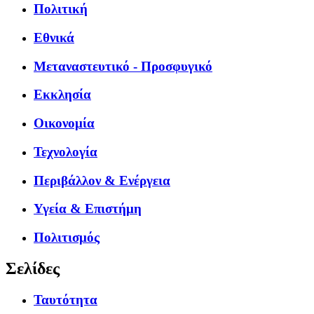
Πολιτική
Εθνικά
Μεταναστευτικό - Προσφυγικό
Εκκλησία
Οικονομία
Τεχνολογία
Περιβάλλον & Ενέργεια
Υγεία & Επιστήμη
Πολιτισμός
Σελίδες
Ταυτότητα