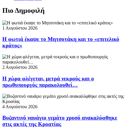
Πιο Δημοφιλή
1 Αυγούστου 2026
Η φωτιά έκαψε το Μητσοτάκη και το «επιτελικό
κράτος»
2 Αυγούστου 2026
Η χώρα φλέγεται, μετρά νεκρούς και ο
πρωθυπουργός παρακολουθεί…
4 Αυγούστου 2026
Βυζαντινό ναυάγιο γεμάτο χρυσό ανακαλύφθηκε
στις ακτές της Κροατίας