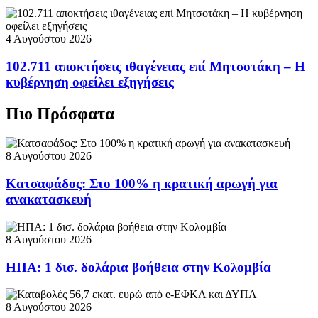
4 Αυγούστου 2026
102.711 αποκτήσεις ιθαγένειας επί Μητσοτάκη – Η
κυβέρνηση οφείλει εξηγήσεις
Πιο Πρόσφατα
8 Αυγούστου 2026
Κατσαφάδος: Στο 100% η κρατική αρωγή για
ανακατασκευή
8 Αυγούστου 2026
ΗΠΑ: 1 δισ. δολάρια βοήθεια στην Κολομβία
8 Αυγούστου 2026