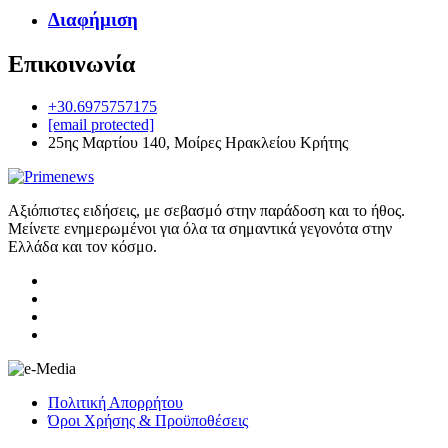
Διαφήμιση
Επικοινωνία
+30.6975757175
[email protected]
25ης Μαρτίου 140, Μοίρες Ηρακλείου Κρήτης
Αξιόπιστες ειδήσεις, με σεβασμό στην παράδοση και το ήθος.
Μείνετε ενημερωμένοι για όλα τα σημαντικά γεγονότα στην
Ελλάδα και τον κόσμο.
Πολιτική Απορρήτου
Όροι Χρήσης & Προϋποθέσεις