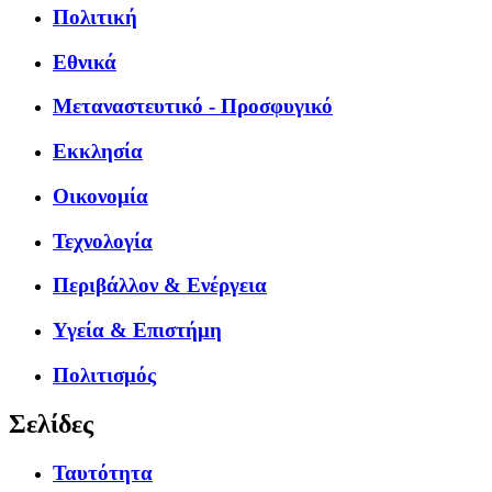
Πολιτική
Εθνικά
Μεταναστευτικό - Προσφυγικό
Εκκλησία
Οικονομία
Τεχνολογία
Περιβάλλον & Ενέργεια
Υγεία & Επιστήμη
Πολιτισμός
Σελίδες
Ταυτότητα