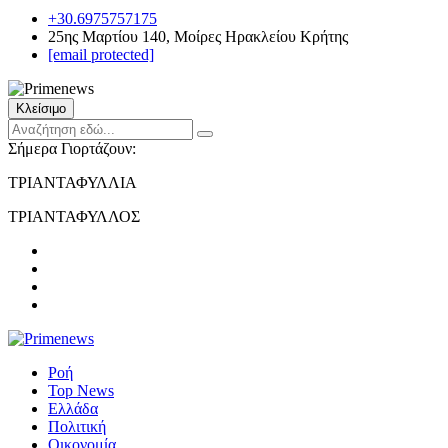
+30.6975757175
25ης Μαρτίου 140, Μοίρες Ηρακλείου Κρήτης
[email protected]
Κλείσιμο
Σήμερα Γιορτάζουν:
ΤΡΙΑΝΤΑΦΥΛΛΙΑ
ΤΡΙΑΝΤΑΦΥΛΛΟΣ
Ροή
Top News
Ελλάδα
Πολιτική
Οικονομία