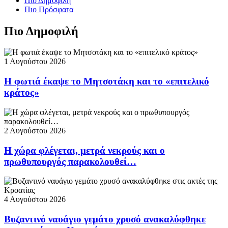
Πιο Δημοφιλή
Πιο Πρόσφατα
Πιο Δημοφιλή
1 Αυγούστου 2026
Η φωτιά έκαψε το Μητσοτάκη και το «επιτελικό
κράτος»
2 Αυγούστου 2026
Η χώρα φλέγεται, μετρά νεκρούς και ο
πρωθυπουργός παρακολουθεί…
4 Αυγούστου 2026
Βυζαντινό ναυάγιο γεμάτο χρυσό ανακαλύφθηκε