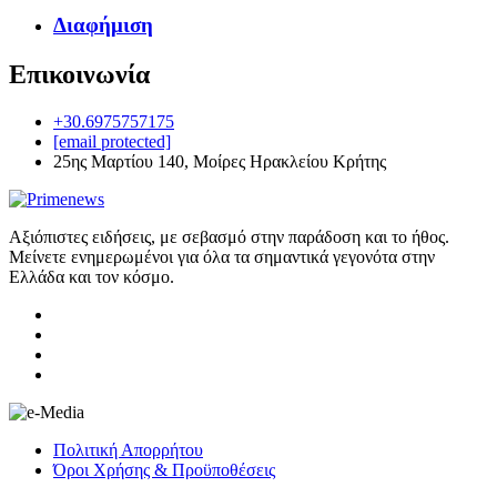
Διαφήμιση
Επικοινωνία
+30.6975757175
[email protected]
25ης Μαρτίου 140, Μοίρες Ηρακλείου Κρήτης
Αξιόπιστες ειδήσεις, με σεβασμό στην παράδοση και το ήθος.
Μείνετε ενημερωμένοι για όλα τα σημαντικά γεγονότα στην
Ελλάδα και τον κόσμο.
Πολιτική Απορρήτου
Όροι Χρήσης & Προϋποθέσεις