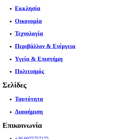
Εκκλησία
Οικονομία
Τεχνολογία
Περιβάλλον & Ενέργεια
Υγεία & Επιστήμη
Πολιτισμός
Σελίδες
Ταυτότητα
Διαφήμιση
Επικοινωνία
+30.6975757175