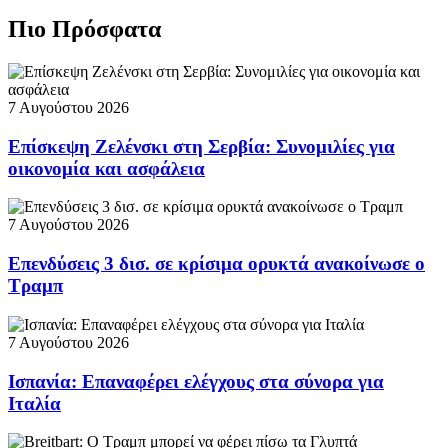
Πιο Πρόσφατα
7 Αυγούστου 2026
Επίσκεψη Ζελένσκι στη Σερβία: Συνομιλίες για
οικονομία και ασφάλεια
7 Αυγούστου 2026
Επενδύσεις 3 δισ. σε κρίσιμα ορυκτά ανακοίνωσε ο
Τραμπ
7 Αυγούστου 2026
Ισπανία: Επαναφέρει ελέγχους στα σύνορα για
Ιταλία