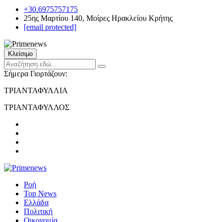
+30.6975757175
25ης Μαρτίου 140, Μοίρες Ηρακλείου Κρήτης
[email protected]
Κλείσιμο
Σήμερα Γιορτάζουν:
ΤΡΙΑΝΤΑΦΥΛΛΙΑ
ΤΡΙΑΝΤΑΦΥΛΛΟΣ
Ροή
Top News
Ελλάδα
Πολιτική
Οικονομία