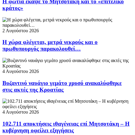
Η φωτιά έκαψε το Μητσοτάκη και το «επιτελικό
κράτος»
2 Αυγούστου 2026
Η χώρα φλέγεται, μετρά νεκρούς και ο
πρωθυπουργός παρακολουθεί…
4 Αυγούστου 2026
Βυζαντινό ναυάγιο γεμάτο χρυσό ανακαλύφθηκε
στις ακτές της Κροατίας
4 Αυγούστου 2026
102.711 αποκτήσεις ιθαγένειας επί Μητσοτάκη – Η
κυβέρνηση οφείλει εξηγήσεις