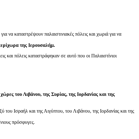
 για να καταστρέψουν παλαιστινιακές πόλεις και χωριά για να
 περίχωρα της Ιερουσαλήμ.
εις και πόλεις καταστράφηκαν σε αυτό που οι Παλαιστίνιοι
χώρες του Λιβάνου, της Συρίας, της Ιορδανίας και της
 του Ισραήλ και της Αιγύπτου, του Λιβάνου, της Ιορδανίας και της
ίνιους πρόσφυγες.