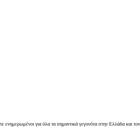
ετε ενημερωμένοι για όλα τα σημαντικά γεγονότα στην Ελλάδα και το