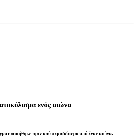
ματοκύλισμα ενός αιώνα
ραγματοποιήθηκε πριν από περισσότερο από έναν αιώνα.