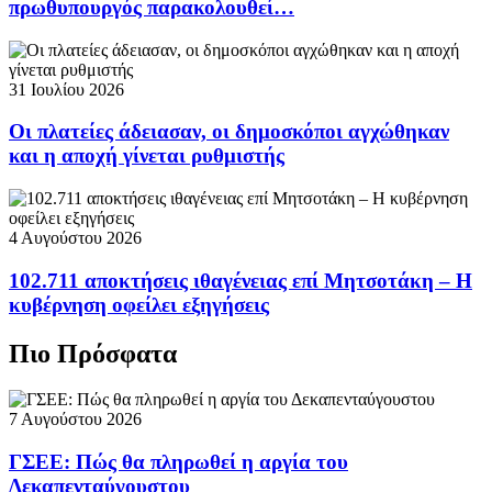
πρωθυπουργός παρακολουθεί…
31 Ιουλίου 2026
Οι πλατείες άδειασαν, οι δημοσκόποι αγχώθηκαν
και η αποχή γίνεται ρυθμιστής
4 Αυγούστου 2026
102.711 αποκτήσεις ιθαγένειας επί Μητσοτάκη – Η
κυβέρνηση οφείλει εξηγήσεις
Πιο Πρόσφατα
7 Αυγούστου 2026
ΓΣΕΕ: Πώς θα πληρωθεί η αργία του
Δεκαπενταύγουστου