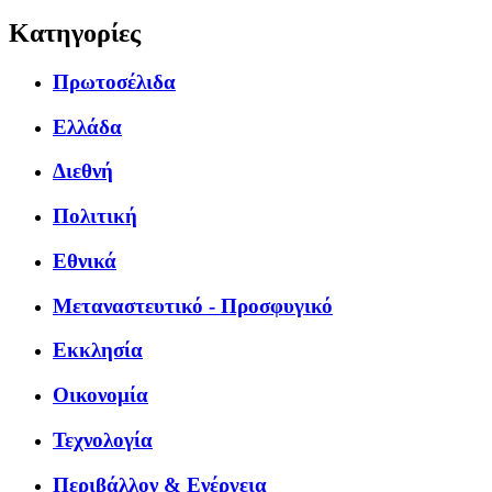
Κατηγορίες
Πρωτοσέλιδα
Ελλάδα
Διεθνή
Πολιτική
Εθνικά
Μεταναστευτικό - Προσφυγικό
Εκκλησία
Οικονομία
Τεχνολογία
Περιβάλλον & Ενέργεια