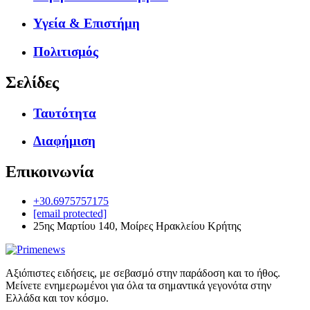
Υγεία & Επιστήμη
Πολιτισμός
Σελίδες
Ταυτότητα
Διαφήμιση
Επικοινωνία
+30.6975757175
[email protected]
25ης Μαρτίου 140, Μοίρες Ηρακλείου Κρήτης
Αξιόπιστες ειδήσεις, με σεβασμό στην παράδοση και το ήθος.
Μείνετε ενημερωμένοι για όλα τα σημαντικά γεγονότα στην
Ελλάδα και τον κόσμο.