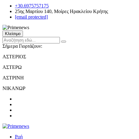
+30.6975757175
25ης Μαρτίου 140, Μοίρες Ηρακλείου Κρήτης
[email protected]
Κλείσιμο
Σήμερα Γιορτάζουν:
ΑΣΤΕΡΙΟΣ
ΑΣΤΕΡΩ
ΑΣΤΡΙΝΗ
ΝΙΚΑΝΩΡ
Ροή