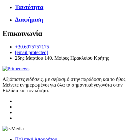
Ταυτότητα
Διαφήμιση
Επικοινωνία
+30.6975757175
[email protected]
25ης Μαρτίου 140, Μοίρες Ηρακλείου Κρήτης
Αξιόπιστες ειδήσεις, με σεβασμό στην παράδοση και το ήθος.
Μείνετε ενημερωμένοι για όλα τα σημαντικά γεγονότα στην
Ελλάδα και τον κόσμο.
Πολιτική Απορρήτου