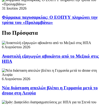
31 Ιουλίου 2026
Φάρμακα παχυσαρκίας: Ο ΕΟΠΥΥ πληρώνει την
τρύπα του «Προλαμβάνω»
Πιο Πρόσφατα
6 Αυγούστου 2026
Αναστολή εξαγωγών αβοκάντο από το Μεξικό στις
ΗΠΑ
6 Αυγούστου 2026
Νέα διάσταση απειλών βλέπει η Γερμανία μετά το
drone στη Λειψία