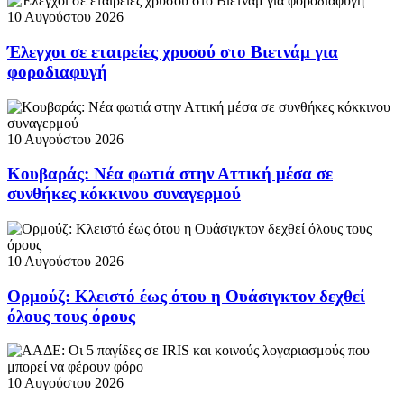
10 Αυγούστου 2026
Έλεγχοι σε εταιρείες χρυσού στο Βιετνάμ για
φοροδιαφυγή
10 Αυγούστου 2026
Κουβαράς: Νέα φωτιά στην Αττική μέσα σε
συνθήκες κόκκινου συναγερμού
10 Αυγούστου 2026
Ορμούζ: Κλειστό έως ότου η Ουάσιγκτον δεχθεί
όλους τους όρους
10 Αυγούστου 2026