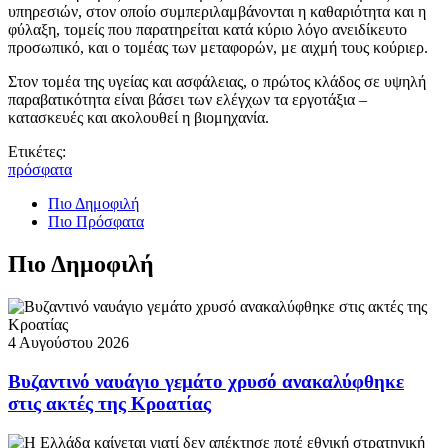
υπηρεσιών, στον οποίο συμπεριλαμβάνονται η καθαριότητα και η
φύλαξη, τομείς που παρατηρείται κατά κύριο λόγο ανειδίκευτο
προσωπικό, και ο τομέας των μεταφορών, με αιχμή τους κούριερ.
Στον τομέα της υγείας και ασφάλειας, ο πρώτος κλάδος σε υψηλή
παραβατικότητα είναι βάσει των ελέγχων τα εργοτάξια –
κατασκευές και ακολουθεί η βιομηχανία.
Ετικέτες:
πρόσφατα
Πιο Δημοφιλή
Πιο Πρόσφατα
Πιο Δημοφιλή
4 Αυγούστου 2026
Βυζαντινό ναυάγιο γεμάτο χρυσό ανακαλύφθηκε
στις ακτές της Κροατίας