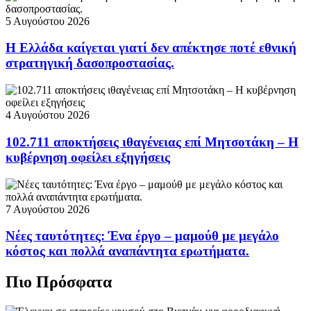
5 Αυγούστου 2026
Η Ελλάδα καίγεται γιατί δεν απέκτησε ποτέ εθνική
στρατηγική δασοπροστασίας.
4 Αυγούστου 2026
102.711 αποκτήσεις ιθαγένειας επί Μητσοτάκη – Η
κυβέρνηση οφείλει εξηγήσεις
7 Αυγούστου 2026
Νέες ταυτότητες: Ένα έργο – μαμούθ με μεγάλο
κόστος και πολλά αναπάντητα ερωτήματα.
Πιο Πρόσφατα