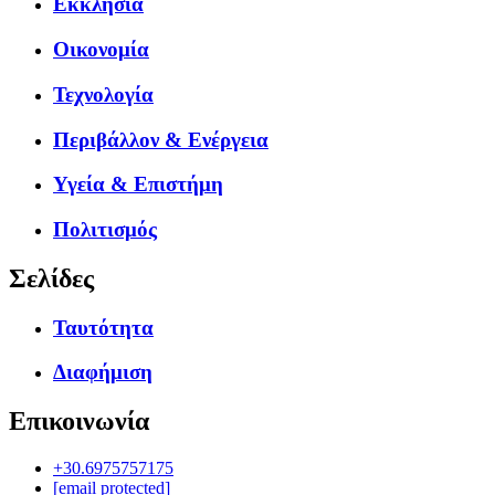
Εκκλησία
Οικονομία
Τεχνολογία
Περιβάλλον & Ενέργεια
Υγεία & Επιστήμη
Πολιτισμός
Σελίδες
Ταυτότητα
Διαφήμιση
Επικοινωνία
+30.6975757175
[email protected]