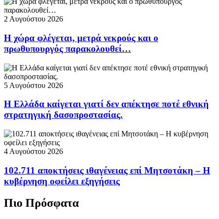
2 Αυγούστου 2026
Η χώρα φλέγεται, μετρά νεκρούς και ο
πρωθυπουργός παρακολουθεί…
5 Αυγούστου 2026
Η Ελλάδα καίγεται γιατί δεν απέκτησε ποτέ εθνική
στρατηγική δασοπροστασίας.
4 Αυγούστου 2026
102.711 αποκτήσεις ιθαγένειας επί Μητσοτάκη – Η
κυβέρνηση οφείλει εξηγήσεις
Πιο Πρόσφατα