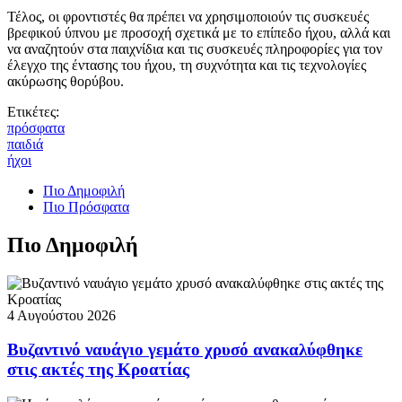
Τέλος, οι φροντιστές θα πρέπει να χρησιμοποιούν τις συσκευές
βρεφικού ύπνου με προσοχή σχετικά με το επίπεδο ήχου, αλλά και
να αναζητούν στα παιχνίδια και τις συσκευές πληροφορίες για τον
έλεγχο της έντασης του ήχου, τη συχνότητα και τις τεχνολογίες
ακύρωσης θορύβου.
Ετικέτες:
πρόσφατα
παιδιά
ήχοι
Πιο Δημοφιλή
Πιο Πρόσφατα
Πιο Δημοφιλή
4 Αυγούστου 2026
Βυζαντινό ναυάγιο γεμάτο χρυσό ανακαλύφθηκε
στις ακτές της Κροατίας