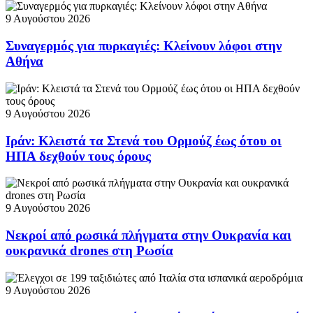
9 Αυγούστου 2026
Συναγερμός για πυρκαγιές: Κλείνουν λόφοι στην
Αθήνα
9 Αυγούστου 2026
Ιράν: Κλειστά τα Στενά του Ορμούζ έως ότου οι
ΗΠΑ δεχθούν τους όρους
9 Αυγούστου 2026
Νεκροί από ρωσικά πλήγματα στην Ουκρανία και
ουκρανικά drones στη Ρωσία
9 Αυγούστου 2026