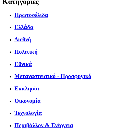
Κατηγορίες
Πρωτοσέλιδα
Ελλάδα
Διεθνή
Πολιτική
Εθνικά
Μεταναστευτικό - Προσφυγικό
Εκκλησία
Οικονομία
Τεχνολογία
Περιβάλλον & Ενέργεια