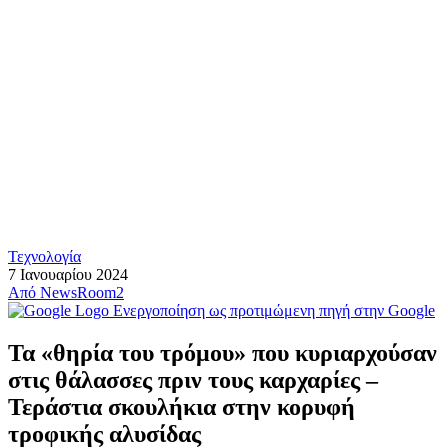
Τεχνολογία
7 Ιανουαρίου 2024
Από
NewsRoom2
Ενεργοποίηση ως προτιμώμενη πηγή στην Google
Τα «θηρία του τρόμου» που κυριαρχούσαν
στις θάλασσες πριν τους καρχαρίες –
Τεράστια σκουλήκια στην κορυφή
τροφικής αλυσίδας