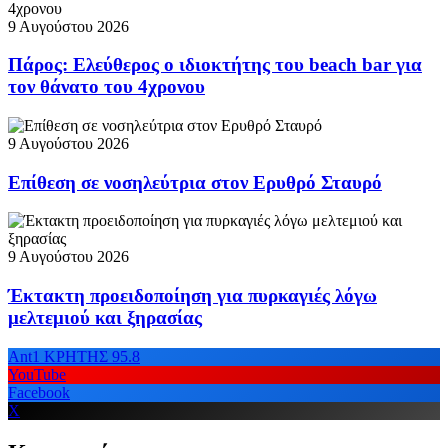
9 Αυγούστου 2026
Πάρος: Ελεύθερος ο ιδιοκτήτης του beach bar για
τον θάνατο του 4χρονου
9 Αυγούστου 2026
Επίθεση σε νοσηλεύτρια στον Ερυθρό Σταυρό
9 Αυγούστου 2026
Έκτακτη προειδοποίηση για πυρκαγιές λόγω
μελτεμιού και ξηρασίας
Ant1 ΚΡΗΤΗΣ 95.8
YouTube
Facebook
X