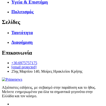
Υγεία & Επιστήμη
Πολιτισμός
Σελίδες
Ταυτότητα
Διαφήμιση
Επικοινωνία
+30.6975757175
[email protected]
25ης Μαρτίου 140, Μοίρες Ηρακλείου Κρήτης
Αξιόπιστες ειδήσεις, με σεβασμό στην παράδοση και το ήθος.
Μείνετε ενημερωμένοι για όλα τα σημαντικά γεγονότα στην
Ελλάδα και τον κόσμο.