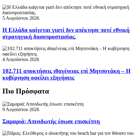
5 Αυγούστου 2026
Η Ελλάδα καίγεται γιατί δεν απέκτησε ποτέ εθνική
στρατηγική δασοπροστασίας.
4 Αυγούστου 2026
102.711 αποκτήσεις ιθαγένειας επί Μητσοτάκη – Η
κυβέρνηση οφείλει εξηγήσεις
Πιο Πρόσφατα
9 Αυγούστου 2026
Σαμαριά: Απινιδωτής έσωσε επισκέπτη