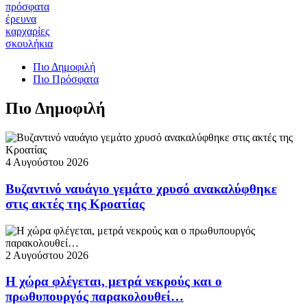
πρόσφατα
έρευνα
καρχαρίες
σκουλήκια
Πιο Δημοφιλή
Πιο Πρόσφατα
Πιο Δημοφιλή
4 Αυγούστου 2026
Βυζαντινό ναυάγιο γεμάτο χρυσό ανακαλύφθηκε
στις ακτές της Κροατίας
2 Αυγούστου 2026
Η χώρα φλέγεται, μετρά νεκρούς και ο
πρωθυπουργός παρακολουθεί…