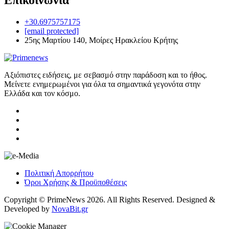
Επικοινωνία
+30.6975757175
[email protected]
25ης Μαρτίου 140, Μοίρες Ηρακλείου Κρήτης
Αξιόπιστες ειδήσεις, με σεβασμό στην παράδοση και το ήθος.
Μείνετε ενημερωμένοι για όλα τα σημαντικά γεγονότα στην
Ελλάδα και τον κόσμο.
Πολιτική Απορρήτου
Όροι Χρήσης & Προϋποθέσεις
Copyright © PrimeNews 2026. All Rights Reserved. Designed &
Developed by
NovaBit.gr