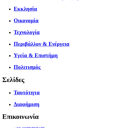
Εκκλησία
Οικονομία
Τεχνολογία
Περιβάλλον & Ενέργεια
Υγεία & Επιστήμη
Πολιτισμός
Σελίδες
Ταυτότητα
Διαφήμιση
Επικοινωνία