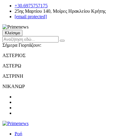
+30.6975757175
25ης Μαρτίου 140, Μοίρες Ηρακλείου Κρήτης
[email protected]
Κλείσιμο
Σήμερα Γιορτάζουν:
ΑΣΤΕΡΙΟΣ
ΑΣΤΕΡΩ
ΑΣΤΡΙΝΗ
ΝΙΚΑΝΩΡ
Ροή