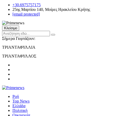
+30.6975757175
25ης Μαρτίου 140, Μοίρες Ηρακλείου Κρήτης
[email protected]
Κλείσιμο
Σήμερα Γιορτάζουν:
ΤΡΙΑΝΤΑΦΥΛΛΙΑ
ΤΡΙΑΝΤΑΦΥΛΛΟΣ
Ροή
Top News
Ελλάδα
Πολιτική
Οικονομία