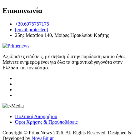
Επικοινωνία
+30.6975757175
[email protected]
25ης Μαρτίου 140, Μοίρες Ηρακλείου Κρήτης
Αξιόπιστες ειδήσεις, με σεβασμό στην παράδοση και το ήθος.
Μείνετε ενημερωμένοι για όλα τα σημαντικά γεγονότα στην
Ελλάδα και τον κόσμο.
Πολιτική Απορρήτου
Όροι Χρήσης & Προϋποθέσεις
Copyright © PrimeNews 2026. All Rights Reserved. Designed &
Developed by
NovaBit.gr