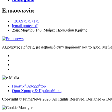
Επικοινωνία
+30.6975757175
[email protected]
25ης Μαρτίου 140, Μοίρες Ηρακλείου Κρήτης
Αξιόπιστες ειδήσεις, με σεβασμό στην παράδοση και το ήθος. Μείν
Πολιτική Απορρήτου
Όροι Χρήσης & Προϋποθέσεις
Copyright © PrimeNews 2026. All Rights Reserved. Designed & De