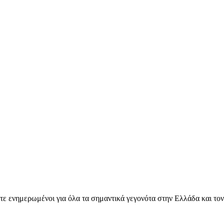
ετε ενημερωμένοι για όλα τα σημαντικά γεγονότα στην Ελλάδα και το