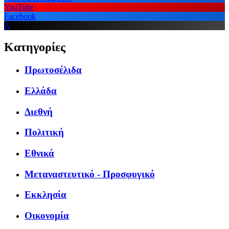
YouTube
Facebook
X
Κατηγορίες
Πρωτοσέλιδα
Ελλάδα
Διεθνή
Πολιτική
Εθνικά
Μεταναστευτικό - Προσφυγικό
Εκκλησία
Οικονομία