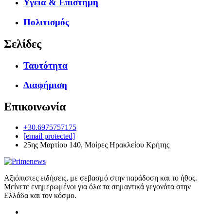
Υγεία & Επιστήμη
Πολιτισμός
Σελίδες
Ταυτότητα
Διαφήμιση
Επικοινωνία
+30.6975757175
[email protected]
25ης Μαρτίου 140, Μοίρες Ηρακλείου Κρήτης
Αξιόπιστες ειδήσεις, με σεβασμό στην παράδοση και το ήθος.
Μείνετε ενημερωμένοι για όλα τα σημαντικά γεγονότα στην
Ελλάδα και τον κόσμο.