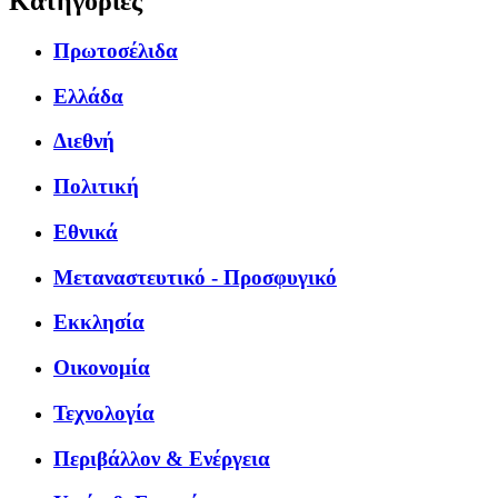
Κατηγορίες
Πρωτοσέλιδα
Ελλάδα
Διεθνή
Πολιτική
Εθνικά
Μεταναστευτικό - Προσφυγικό
Εκκλησία
Οικονομία
Τεχνολογία
Περιβάλλον & Ενέργεια