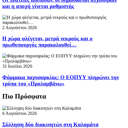
και η αποχή γίνεται ρυθμιστής
2 Αυγούστου 2026
Η χώρα φλέγεται, μετρά νεκρούς και ο
πρωθυπουργός παρακολουθεί…
31 Ιουλίου 2026
Φάρμακα παχυσαρκίας: Ο ΕΟΠΥΥ πληρώνει την
τρύπα του «Προλαμβάνω»
Πιο Πρόσφατα
6 Αυγούστου 2026
Σύλληψη δύο διακινητών στη Καλαμάτα