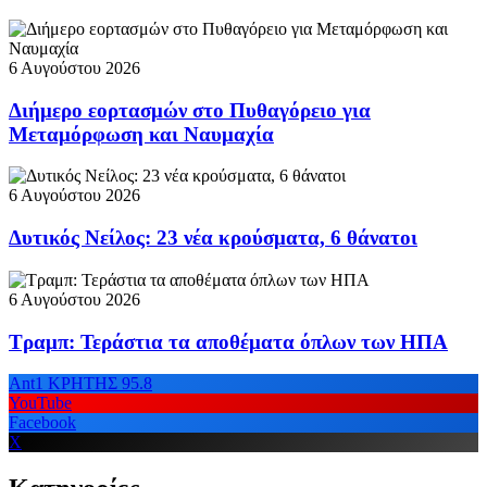
6 Αυγούστου 2026
Διήμερο εορτασμών στο Πυθαγόρειο για
Μεταμόρφωση και Ναυμαχία
6 Αυγούστου 2026
Δυτικός Νείλος: 23 νέα κρούσματα, 6 θάνατοι
6 Αυγούστου 2026
Τραμπ: Τεράστια τα αποθέματα όπλων των ΗΠΑ
Ant1 ΚΡΗΤΗΣ 95.8
YouTube
Facebook
X