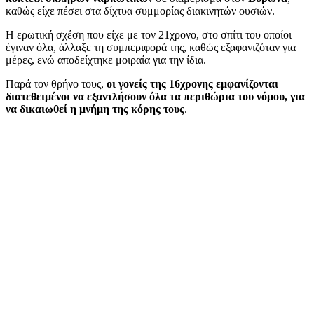
καθώς είχε πέσει στα δίχτυα συμμορίας διακινητών ουσιών.
Η ερωτική σχέση που είχε με τον 21χρονο, στο σπίτι του οποίοι
έγιναν όλα, άλλαξε τη συμπεριφορά της, καθώς εξαφανιζόταν για
μέρες, ενώ αποδείχτηκε μοιραία για την ίδια.
Παρά τον θρήνο τους,
οι γονείς της 16χρονης εμφανίζονται
διατεθειμένοι να εξαντλήσουν όλα τα περιθώρια του νόμου, για
να δικαιωθεί η μνήμη της κόρης τους
.