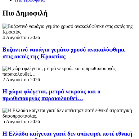
Πιο Δημοφιλή
4 Αυγούστου 2026
Βυζαντινό ναυάγιο γεμάτο χρυσό ανακαλύφθηκε
στις ακτές της Κροατίας
2 Αυγούστου 2026
Η χώρα φλέγεται, μετρά νεκρούς και ο
πρωθυπουργός παρακολουθεί…
5 Αυγούστου 2026
Η Ελλάδα καίγεται γιατί δεν απέκτησε ποτέ εθνική