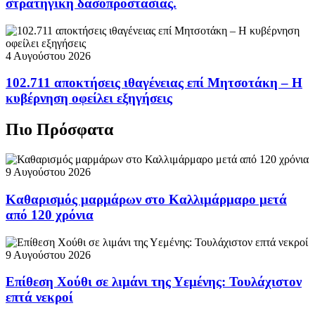
στρατηγική δασοπροστασίας.
4 Αυγούστου 2026
102.711 αποκτήσεις ιθαγένειας επί Μητσοτάκη – Η
κυβέρνηση οφείλει εξηγήσεις
Πιο Πρόσφατα
9 Αυγούστου 2026
Καθαρισμός μαρμάρων στο Καλλιμάρμαρο μετά
από 120 χρόνια
9 Αυγούστου 2026
Επίθεση Χούθι σε λιμάνι της Υεμένης: Τουλάχιστον
επτά νεκροί