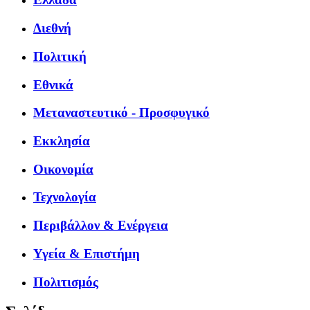
Διεθνή
Πολιτική
Εθνικά
Μεταναστευτικό - Προσφυγικό
Εκκλησία
Οικονομία
Τεχνολογία
Περιβάλλον & Ενέργεια
Υγεία & Επιστήμη
Πολιτισμός