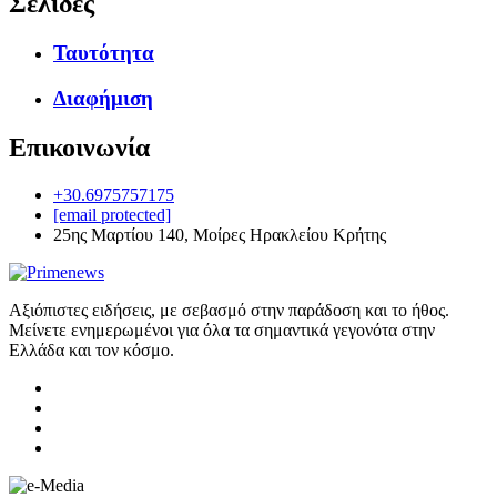
Σελίδες
Ταυτότητα
Διαφήμιση
Επικοινωνία
+30.6975757175
[email protected]
25ης Μαρτίου 140, Μοίρες Ηρακλείου Κρήτης
Αξιόπιστες ειδήσεις, με σεβασμό στην παράδοση και το ήθος.
Μείνετε ενημερωμένοι για όλα τα σημαντικά γεγονότα στην
Ελλάδα και τον κόσμο.