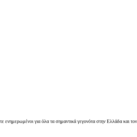
ετε ενημερωμένοι για όλα τα σημαντικά γεγονότα στην Ελλάδα και το