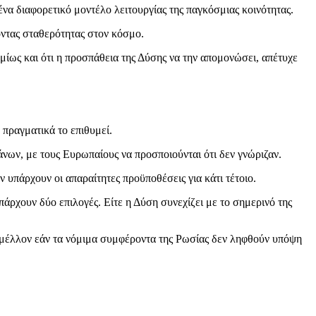
ένα διαφορετικό μοντέλο λειτουργίας της παγκόσμιας κοινότητας.
γοντας σταθερότητας στον κόσμο.
ως και ότι η προσπάθεια της Δύσης να την απομονώσει, απέτυχε
 πραγματικά το επιθυμεί.
νων, με τους Ευρωπαίους να προσποιούνται ότι δεν γνώριζαν.
 υπάρχουν οι απαραίτητες προϋποθέσεις για κάτι τέτοιο.
υπάρχουν δύο επιλογές. Είτε η Δύση συνεχίζει με το σημερινό της
το μέλλον εάν τα νόμιμα συμφέροντα της Ρωσίας δεν ληφθούν υπόψη