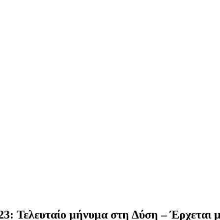
2023: Τελευταίο μήνυμα στη Δύση – Έρχεται