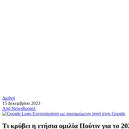
Διεθνή
15 Δεκεμβρίου 2023
Από
NewsRoom1
Ενεργοποίηση ως προτιμώμενη πηγή στην Google
Τι κρύβει η ετήσια ομιλία Πούτιν για το 