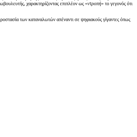
υρωβουλευτής, χαρακτηρίζοντας επιπλέον ως «
ντροπή
» το γεγονός ότι
 προστασία των καταναλωτών απέναντι σε ψηφιακούς γίγαντες όπως