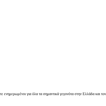
ετε ενημερωμένοι για όλα τα σημαντικά γεγονότα στην Ελλάδα και το