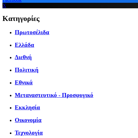
X
Κατηγορίες
Πρωτοσέλιδα
Ελλάδα
Διεθνή
Πολιτική
Εθνικά
Μεταναστευτικό - Προσφυγικό
Εκκλησία
Οικονομία
Τεχνολογία