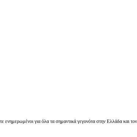
ετε ενημερωμένοι για όλα τα σημαντικά γεγονότα στην Ελλάδα και το