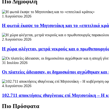
Πιο Δημοφιλή
1 Αυγούστου 2026
Η φωτιά έκαψε το Μητσοτάκη και το «επιτελικό κρ
2 Αυγούστου 2026
Η χώρα φλέγεται, μετρά νεκρούς και ο πρωθυπουργ
31 Ιουλίου 2026
Οι πλατείες άδειασαν, οι δημοσκόποι αγχώθηκαν και 
4 Αυγούστου 2026
102.711 αποκτήσεις ιθαγένειας επί Μητσοτάκη – Η κ
Πιο Πρόσφατα