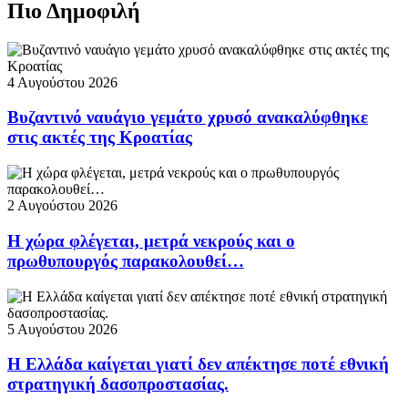
Πιο Δημοφιλή
4 Αυγούστου 2026
Βυζαντινό ναυάγιο γεμάτο χρυσό ανακαλύφθηκε
στις ακτές της Κροατίας
2 Αυγούστου 2026
Η χώρα φλέγεται, μετρά νεκρούς και ο
πρωθυπουργός παρακολουθεί…
5 Αυγούστου 2026
Η Ελλάδα καίγεται γιατί δεν απέκτησε ποτέ εθνική
στρατηγική δασοπροστασίας.