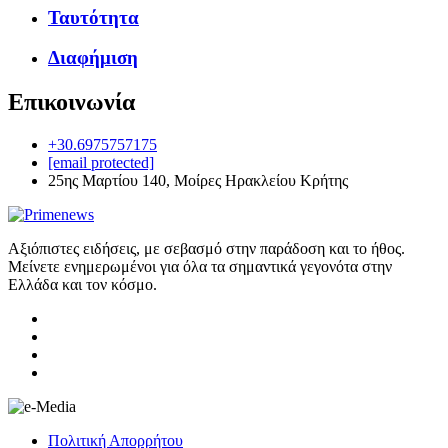
Ταυτότητα
Διαφήμιση
Επικοινωνία
+30.6975757175
[email protected]
25ης Μαρτίου 140, Μοίρες Ηρακλείου Κρήτης
Αξιόπιστες ειδήσεις, με σεβασμό στην παράδοση και το ήθος.
Μείνετε ενημερωμένοι για όλα τα σημαντικά γεγονότα στην
Ελλάδα και τον κόσμο.
Πολιτική Απορρήτου