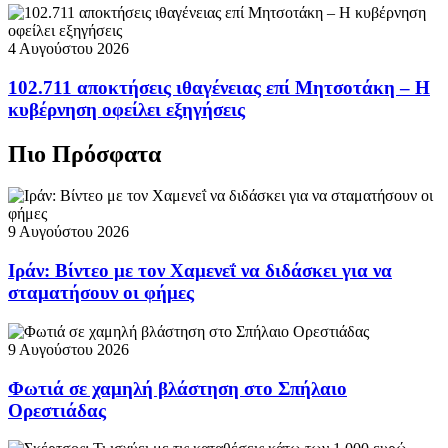
4 Αυγούστου 2026
102.711 αποκτήσεις ιθαγένειας επί Μητσοτάκη – Η
κυβέρνηση οφείλει εξηγήσεις
Πιο Πρόσφατα
9 Αυγούστου 2026
Ιράν: Βίντεο με τον Χαμενεΐ να διδάσκει για να
σταματήσουν οι φήμες
9 Αυγούστου 2026
Φωτιά σε χαμηλή βλάστηση στο Σπήλαιο
Ορεστιάδας