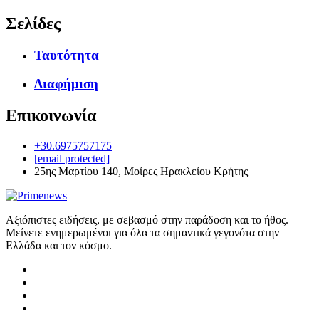
Σελίδες
Ταυτότητα
Διαφήμιση
Επικοινωνία
+30.6975757175
[email protected]
25ης Μαρτίου 140, Μοίρες Ηρακλείου Κρήτης
Αξιόπιστες ειδήσεις, με σεβασμό στην παράδοση και το ήθος.
Μείνετε ενημερωμένοι για όλα τα σημαντικά γεγονότα στην
Ελλάδα και τον κόσμο.