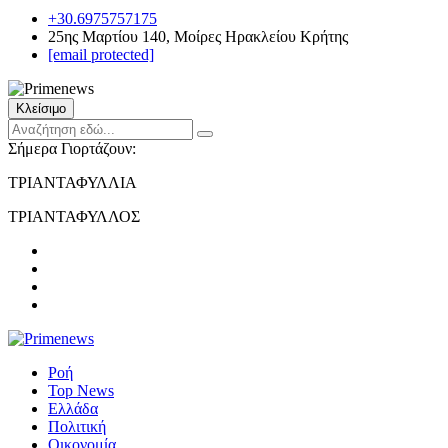
+30.6975757175
25ης Μαρτίου 140, Μοίρες Ηρακλείου Κρήτης
[email protected]
Κλείσιμο
Σήμερα Γιορτάζουν:
ΤΡΙΑΝΤΑΦΥΛΛΙΑ
ΤΡΙΑΝΤΑΦΥΛΛΟΣ
Ροή
Top News
Ελλάδα
Πολιτική
Οικονομία