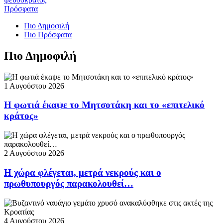
Πρόσφατα
Πιο Δημοφιλή
Πιο Πρόσφατα
Πιο Δημοφιλή
1 Αυγούστου 2026
Η φωτιά έκαψε το Μητσοτάκη και το «επιτελικό
κράτος»
2 Αυγούστου 2026
Η χώρα φλέγεται, μετρά νεκρούς και ο
πρωθυπουργός παρακολουθεί…
4 Αυγούστου 2026