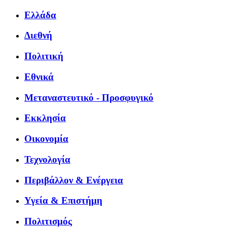
Ελλάδα
Διεθνή
Πολιτική
Εθνικά
Μεταναστευτικό - Προσφυγικό
Εκκλησία
Οικονομία
Τεχνολογία
Περιβάλλον & Ενέργεια
Υγεία & Επιστήμη
Πολιτισμός