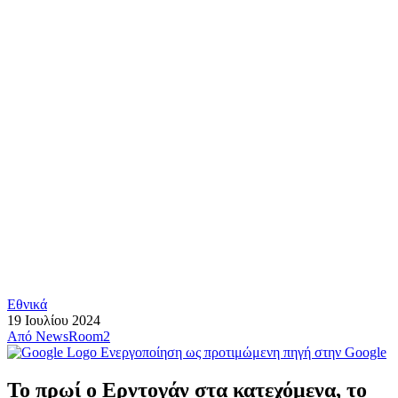
Εθνικά
19 Ιουλίου 2024
Από
NewsRoom2
Ενεργοποίηση ως προτιμώμενη πηγή στην Google
Το πρωί ο Ερντογάν στα κατεχόμενα, το