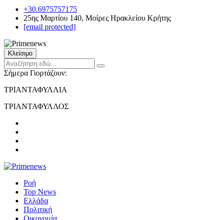
+30.6975757175
25ης Μαρτίου 140, Μοίρες Ηρακλείου Κρήτης
[email protected]
Κλείσιμο
Σήμερα Γιορτάζουν:
ΤΡΙΑΝΤΑΦΥΛΛΙΑ
ΤΡΙΑΝΤΑΦΥΛΛΟΣ
Ροή
Top News
Ελλάδα
Πολιτική
Οικονομία