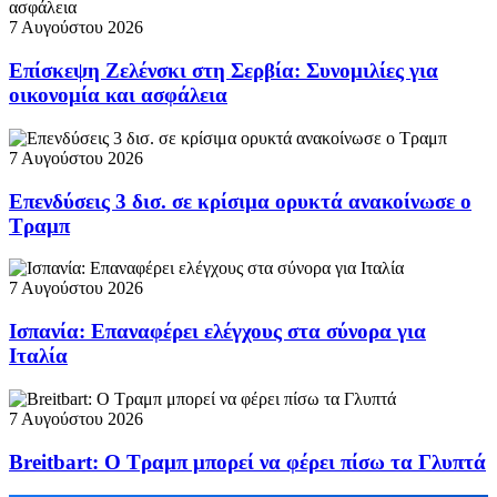
7 Αυγούστου 2026
Επίσκεψη Ζελένσκι στη Σερβία: Συνομιλίες για
οικονομία και ασφάλεια
7 Αυγούστου 2026
Επενδύσεις 3 δισ. σε κρίσιμα ορυκτά ανακοίνωσε ο
Τραμπ
7 Αυγούστου 2026
Ισπανία: Επαναφέρει ελέγχους στα σύνορα για
Ιταλία
7 Αυγούστου 2026
Breitbart: Ο Τραμπ μπορεί να φέρει πίσω τα Γλυπτά