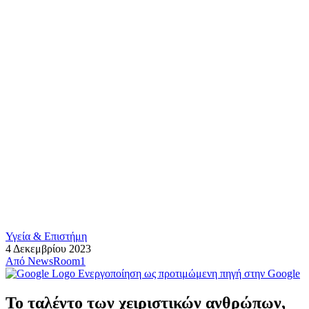
Υγεία & Επιστήμη
4 Δεκεμβρίου 2023
Από
NewsRoom1
Ενεργοποίηση ως προτιμώμενη πηγή στην Google
Το ταλέντο των χειριστικών ανθρώπων,